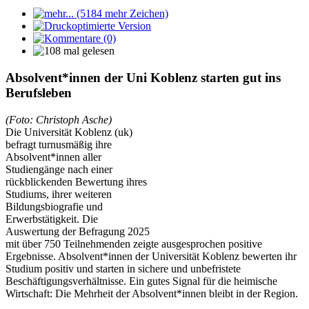
Absolvent*innen der Uni Koblenz starten gut ins
Berufsleben
(Foto: Christoph Asche)
Die Universität Koblenz (uk)
befragt turnusmäßig ihre
Absolvent*innen aller
Studiengänge nach einer
rückblickenden Bewertung ihres
Studiums, ihrer weiteren
Bildungsbiografie und
Erwerbstätigkeit. Die
Auswertung der Befragung 2025
mit über 750 Teilnehmenden zeigte ausgesprochen positive
Ergebnisse. Absolvent*innen der Universität Koblenz bewerten ihr
Studium positiv und starten in sichere und unbefristete
Beschäftigungsverhältnisse. Ein gutes Signal für die heimische
Wirtschaft: Die Mehrheit der Absolvent*innen bleibt in der Region.