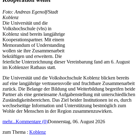
Foto: Andreas Egenolf/Stadt
Koblenz
Die Universität und die
Volkshochschule (vhs) in
Koblenz sind bereits langjährige
Kooperationspartner. Mit einem
Memorandum of Understanding
wollen sie ihre Zusammenarbeit
bekräftigen und erweitern. Die
feierliche Unterzeichnung dieser Vereinbarung fand am 6. August
im Koblenzer Rathaus statt.
Die Universität und die Volkshochschule Koblenz blicken bereits
auf eine langjährige vertrauensvolle und fruchtbare Zusammenarbeit
zurück. Die Belange der Bildung und Weiterbildung begreifen beide
Partner als eine gemeinsame Aufgabenstellung mit unterschiedlichen
Zuständigkeitsbereichen. Das Ziel beider Institutionen ist es, durch
wechselseitige Information und Unterstützung bestmöglich zum
Wohle der Menschen in der Region zusammenzuwirken.
mehr...
Kommentare (0)
Donnerstag, 06. August 2026
zum Thema :
Koblenz