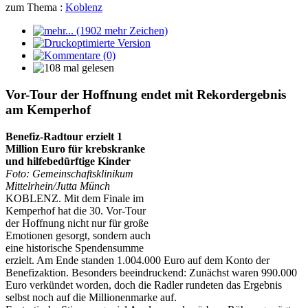
zum Thema :
Koblenz
Vor-Tour der Hoffnung endet mit Rekordergebnis
am Kemperhof
Benefiz-Radtour erzielt 1
Million Euro für krebskranke
und hilfebedürftige Kinder
Foto: Gemeinschaftsklinikum
Mittelrhein/Jutta Münch
KOBLENZ. Mit dem Finale im
Kemperhof hat die 30. Vor-Tour
der Hoffnung nicht nur für große
Emotionen gesorgt, sondern auch
eine historische Spendensumme
erzielt. Am Ende standen 1.004.000 Euro auf dem Konto der
Benefizaktion. Besonders beeindruckend: Zunächst waren 990.000
Euro verkündet worden, doch die Radler rundeten das Ergebnis
selbst noch auf die Millionenmarke auf.