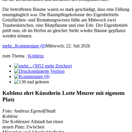
Die betroffenen Bäume waren so stark geschädigt, dass eine Fällung
unumgänglich war. Die Baumpflegekolonne des Eigenbetriebs
Grünflächen- und Bestattungswesen fällte am Mittwoch zwei
Traubenkirschen, eine Blutpflaume und eine Erle. Der Eigenbetrieb
prüft nun, ob im Herbst an gleicher Stelle wieder Bäume gepflanzt
werden können.
mehr...
Kommentare (0)
Mittwoch, 22. Juli 2026
zum Thema :
Koblenz
Koblenz ehrt Künstlerin Lotte Meurer mit eigenem
Platz
Foto: Andreas Egenolf/Stadt
Koblenz
Die Koblenzer Altstadt hat einen
neuen Platz: Zwischen