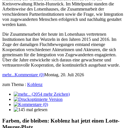
Kreisverwaltung Rhein-Hunsrück. Im Mittelpunkt standen die
Arbeitsweise des Lotsenhauses, die Zusammenarbeit der
verschiedenen Partnerinstitutionen sowie die Frage, wie Integration
von zugewanderten Menschen erfolgreich und nachhaltig gestaltet
werden kann.
Die Zusammenarbeit der heute im Lotsenhaus vertretenen
Institutionen hat ihre Wurzeln in den Jahren 2015 und 2016. Im
Zuge der damaligen Fluchtbewegungen entstand einenge
Kooperation verschiedener Akteurinnen und Akteuren, die sich
gemeinsam für die Integration von Zugewanderten engagierten.
Über die Jahre entwickelte sich daraus eine gewachsene und
vertrauensvolle Kooperation, die kontinuierlich ausgebaut wurde.
mehr...
Kommentare (0)
Montag, 20. Juli 2026
zum Thema :
Koblenz
Farben, die bleiben: Koblenz hat jetzt einen Lotte-
Meurer-Platz