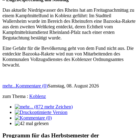
Das aktuelle Niedrigwasser des Rheins hat am Freitagnachmittag zu
einem Kampfmittelfund in Koblenz geführt: Im Stadtteil
Wallersheim wurde im Bereich des Rheinufers eine Bazooka-Rakete
aus dem zweiten Weltkrieg entdeckt, deren Echtheit vom
Kampfmittelräumdienst Rheinland-Pfalz nach einer ersten
Begutachtung bestätigt wurde.
Eine Gefahr für die Bevölkerung geht von dem Fund nicht aus. Die
entdeckte Bazooka-Rakete wird nun von Mitarbeitenden des
Kommunalen Vollzugsdienstes des Koblenzer Ordnungsamtes
bewacht.
mehr...
Kommentare (0)
Samstag, 08. August 2026
zum Thema :
Koblenz
Programm für das Herbstsemester der