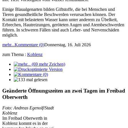
Einige Blaualgenarten bilden Giftstoffe, die bei Menschen und
Tieren gesundheitliche Beschwerden verursachen können. Der
Kontakt mit belastetem Wasser kann unter anderem zu Übelkeit,
Erbrechen, Hautreizungen, geröteten Augen und Atembeschwerden
führen. In schweren Fällen sind auch Leber- und Nervenschäden
möglich.
mehr...
Kommentare (0)
Donnerstag, 16. Juli 2026
zum Thema :
Koblenz
Geänderte Öffnungszeiten an zwei Tagen im Freibad
Oberwerth
Foto: Andreas Egenolf/Stadt
Koblenz
Im Freibad Oberwerth in
Koblenz kommt es in der