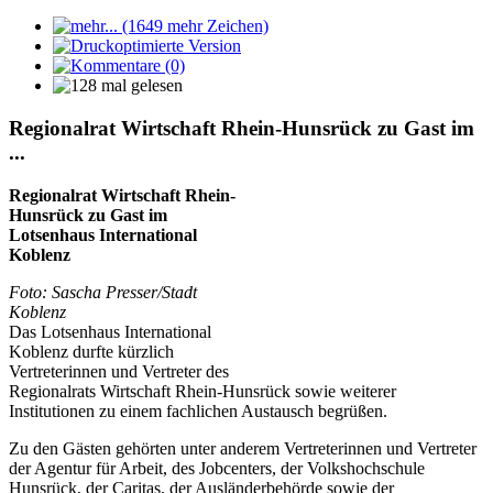
Regionalrat Wirtschaft Rhein-Hunsrück zu Gast im
...
Regionalrat Wirtschaft Rhein-
Hunsrück zu Gast im
Lotsenhaus International
Koblenz
Foto: Sascha Presser/Stadt
Koblenz
Das Lotsenhaus International
Koblenz durfte kürzlich
Vertreterinnen und Vertreter des
Regionalrats Wirtschaft Rhein-Hunsrück sowie weiterer
Institutionen zu einem fachlichen Austausch begrüßen.
Zu den Gästen gehörten unter anderem Vertreterinnen und Vertreter
der Agentur für Arbeit, des Jobcenters, der Volkshochschule
Hunsrück, der Caritas, der Ausländerbehörde sowie der