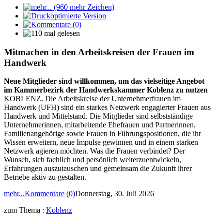
Mitmachen in den Arbeitskreisen der Frauen im
Handwerk
Neue Mitglieder sind willkommen, um das vielseitige Angebot
im Kammerbezirk der Handwerkskammer Koblenz zu nutzen
KOBLENZ. Die Arbeitskreise der Unternehmerfrauen im
Handwerk (UFH) sind ein starkes Netzwerk engagierter Frauen aus
Handwerk und Mittelstand. Die Mitglieder sind selbstständige
Unternehmerinnen, mitarbeitende Ehefrauen und Partnerinnen,
Familienangehörige sowie Frauen in Führungspositionen, die ihr
Wissen erweitern, neue Impulse gewinnen und in einem starken
Netzwerk agieren möchten. Was die Frauen verbindet? Der
Wunsch, sich fachlich und persönlich weiterzuentwickeln,
Erfahrungen auszutauschen und gemeinsam die Zukunft ihrer
Betriebe aktiv zu gestalten.
mehr...
Kommentare (0)
Donnerstag, 30. Juli 2026
zum Thema :
Koblenz