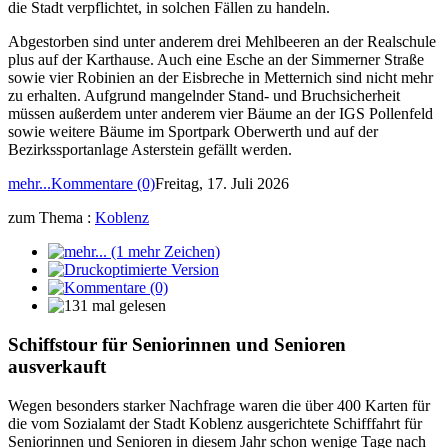
die Stadt verpflichtet, in solchen Fällen zu handeln.
Abgestorben sind unter anderem drei Mehlbeeren an der Realschule
plus auf der Karthause. Auch eine Esche an der Simmerner Straße
sowie vier Robinien an der Eisbreche in Metternich sind nicht mehr
zu erhalten. Aufgrund mangelnder Stand- und Bruchsicherheit
müssen außerdem unter anderem vier Bäume an der IGS Pollenfeld
sowie weitere Bäume im Sportpark Oberwerth und auf der
Bezirkssportanlage Asterstein gefällt werden.
mehr...
Kommentare (0)
Freitag, 17. Juli 2026
zum Thema :
Koblenz
Schiffstour für Seniorinnen und Senioren
ausverkauft
Wegen besonders starker Nachfrage waren die über 400 Karten für
die vom Sozialamt der Stadt Koblenz ausgerichtete Schifffahrt für
Seniorinnen und Senioren in diesem Jahr schon wenige Tage nach