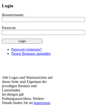
Login
Benutzername:
Passwort:
Passwort vergessen?
Neuen Benutzer anmelden
Alle Logos und Warenzeichen auf
dieser Seite sind Eigentum der
jeweiligen Besitzer und
Lizenzhalter.
Im übrigen gilt
Haftungsausschluss. Weitere
Details finden Sie im
Impressum
.