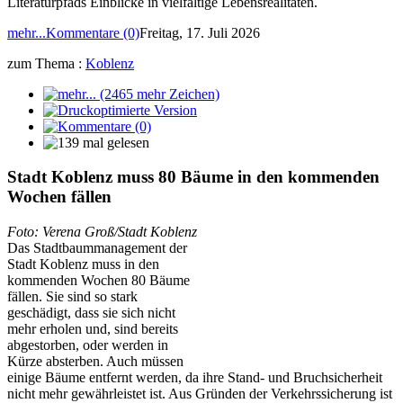
Literaturpfads Einblicke in vielfältige Lebensrealitäten.
mehr...
Kommentare (0)
Freitag, 17. Juli 2026
zum Thema :
Koblenz
Stadt Koblenz muss 80 Bäume in den kommenden
Wochen fällen
Foto: Verena Groß/Stadt Koblenz
Das Stadtbaummanagement der
Stadt Koblenz muss in den
kommenden Wochen 80 Bäume
fällen. Sie sind so stark
geschädigt, dass sie sich nicht
mehr erholen und, sind bereits
abgestorben, oder werden in
Kürze absterben. Auch müssen
einige Bäume entfernt werden, da ihre Stand- und Bruchsicherheit
nicht mehr gewährleistet ist. Aus Gründen der Verkehrssicherung ist