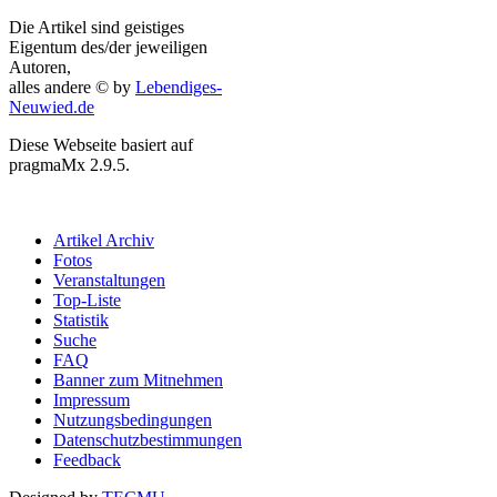
Die Artikel sind geistiges
Eigentum des/der jeweiligen
Autoren,
alles andere © by
Lebendiges-
Neuwied.de
Diese Webseite basiert auf
pragmaMx 2.9.5.
Artikel Archiv
Fotos
Veranstaltungen
Top-Liste
Statistik
Suche
FAQ
Banner zum Mitnehmen
Impressum
Nutzungsbedingungen
Datenschutzbestimmungen
Feedback