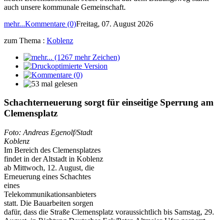
auch unsere kommunale Gemeinschaft.
mehr...
Kommentare (0)
Freitag, 07. August 2026
zum Thema :
Koblenz
Schachterneuerung sorgt für einseitige Sperrung am
Clemensplatz
Foto: Andreas Egenolf/Stadt
Koblenz
Im Bereich des Clemensplatzes
findet in der Altstadt in Koblenz
ab Mittwoch, 12. August, die
Erneuerung eines Schachtes
eines
Telekommunikationsanbieters
statt. Die Bauarbeiten sorgen
dafür, dass die Straße Clemensplatz voraussichtlich bis Samstag, 29.