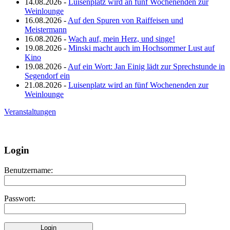
14.08.2026 -
Luisenplatz wird an fünf Wochenenden zur
Weinlounge
16.08.2026 -
Auf den Spuren von Raiffeisen und
Meistermann
16.08.2026 -
Wach auf, mein Herz, und singe!
19.08.2026 -
Minski macht auch im Hochsommer Lust auf
Kino
19.08.2026 -
Auf ein Wort: Jan Einig lädt zur Sprechstunde in
Segendorf ein
21.08.2026 -
Luisenplatz wird an fünf Wochenenden zur
Weinlounge
Veranstaltungen
Login
Benutzername:
Passwort: