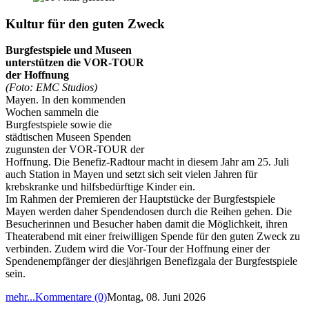
Kultur für den guten Zweck
Burgfestspiele und Museen
unterstützen die VOR-TOUR
der Hoffnung
(Foto: EMC Studios)
Mayen. In den kommenden
Wochen sammeln die
Burgfestspiele sowie die
städtischen Museen Spenden
zugunsten der VOR-TOUR der
Hoffnung. Die Benefiz-Radtour macht in diesem Jahr am 25. Juli
auch Station in Mayen und setzt sich seit vielen Jahren für
krebskranke und hilfsbedürftige Kinder ein.
Im Rahmen der Premieren der Hauptstücke der Burgfestspiele
Mayen werden daher Spendendosen durch die Reihen gehen. Die
Besucherinnen und Besucher haben damit die Möglichkeit, ihren
Theaterabend mit einer freiwilligen Spende für den guten Zweck zu
verbinden. Zudem wird die Vor-Tour der Hoffnung einer der
Spendenempfänger der diesjährigen Benefizgala der Burgfestspiele
sein.
mehr...
Kommentare (0)
Montag, 08. Juni 2026