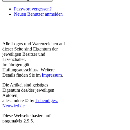
Passwort vergessen?
Neuen Benutzer anmelden
Alle Logos und Warenzeichen auf
dieser Seite sind Eigentum der
jeweiligen Besitzer und
Lizenzhalter.
Im übrigen gilt
Haftungsausschluss. Weitere
Details finden Sie im
Impressum
.
Die Artikel sind geistiges
Eigentum des/der jeweiligen
Autoren,
alles andere © by
Lebendiges-
Neuwied.de
Diese Webseite basiert auf
pragmaMx 2.9.5.