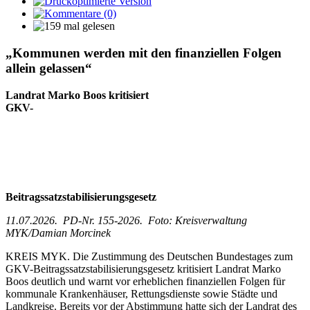
„Kommunen werden mit den finanziellen Folgen
allein gelassen“
Landrat Marko Boos kritisiert
GKV-
Beitragssatzstabilisierungsgesetz
11.07.2026. PD-Nr. 155-2026. Foto: Kreisverwaltung
MYK/Damian Morcinek
KREIS MYK. Die Zustimmung des Deutschen Bundestages zum
GKV-Beitragssatzstabilisierungsgesetz kritisiert Landrat Marko
Boos deutlich und warnt vor erheblichen finanziellen Folgen für
kommunale Krankenhäuser, Rettungsdienste sowie Städte und
Landkreise. Bereits vor der Abstimmung hatte sich der Landrat des