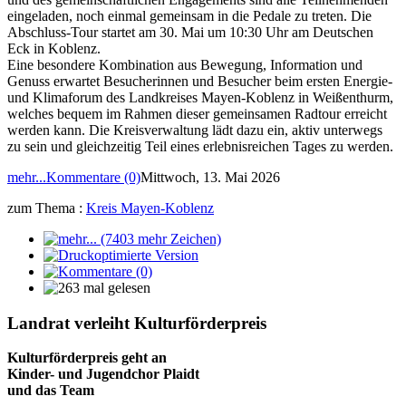
eingeladen, noch einmal gemeinsam in die Pedale zu treten. Die
Abschluss-Tour startet am 30. Mai um 10:30 Uhr am Deutschen
Eck in Koblenz.
Eine besondere Kombination aus Bewegung, Information und
Genuss erwartet Besucherinnen und Besucher beim ersten Energie-
und Klimaforum des Landkreises Mayen-Koblenz in Weißenthurm,
welches bequem im Rahmen dieser gemeinsamen Radtour erreicht
werden kann. Die Kreisverwaltung lädt dazu ein, aktiv unterwegs
zu sein und gleichzeitig Teil eines erlebnisreichen Tages zu werden.
mehr...
Kommentare (0)
Mittwoch, 13. Mai 2026
zum Thema :
Kreis Mayen-Koblenz
Landrat verleiht Kulturförderpreis
Kulturförderpreis geht an
Kinder- und Jugendchor Plaidt
und das Team