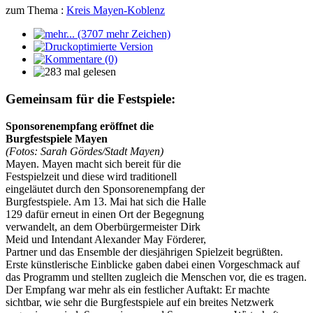
zum Thema :
Kreis Mayen-Koblenz
Gemeinsam für die Festspiele:
Sponsorenempfang eröffnet die
Burgfestspiele Mayen
(Fotos: Sarah Gördes/Stadt Mayen)
Mayen. Mayen macht sich bereit für die
Festspielzeit und diese wird traditionell
eingeläutet durch den Sponsorenempfang der
Burgfestspiele. Am 13. Mai hat sich die Halle
129 dafür erneut in einen Ort der Begegnung
verwandelt, an dem Oberbürgermeister Dirk
Meid und Intendant Alexander May Förderer,
Partner und das Ensemble der diesjährigen Spielzeit begrüßten.
Erste künstlerische Einblicke gaben dabei einen Vorgeschmack auf
das Programm und stellten zugleich die Menschen vor, die es tragen.
Der Empfang war mehr als ein festlicher Auftakt: Er machte
sichtbar, wie sehr die Burgfestspiele auf ein breites Netzwerk