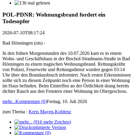
POL-PDNR: Wohnungsbrand fordert ein
Todesopfer
2026-07-10T08:17:24
Bad Hönningen (ots) -
In den frühen Morgenstunden des 10.07.2026 kam es in einem
Wohn- und Geschäftshaus in der Bischof-Stradmann-Straße in Bad
Hönningen zu einem tragischen Wohnungsbrand. Rettungskräfte
von Polizei, Feuerwehr und Rettungsdienst wurden gegen 03:14
Uhr über den Brandausbruch informiert. Nach ersten Erkenntnissen
sollte sich zu diesem Zeitpunkt noch eine Person in einer Wohnung
im Haus befinden. Beim Eintreffen an der Örtlichkeit drang bereits
dichter Rauch aus den Fenstern einer Wohnung im Obergeschoss.
mehr...
Kommentare (0)
Freitag, 10. Juli 2026
zum Thema :
Kreis Mayen-Koblenz