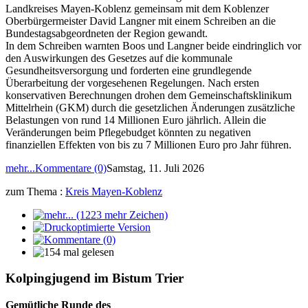
Landkreises Mayen-Koblenz gemeinsam mit dem Koblenzer
Oberbürgermeister David Langner mit einem Schreiben an die
Bundestagsabgeordneten der Region gewandt.
In dem Schreiben warnten Boos und Langner beide eindringlich vor
den Auswirkungen des Gesetzes auf die kommunale
Gesundheitsversorgung und forderten eine grundlegende
Überarbeitung der vorgesehenen Regelungen. Nach ersten
konservativen Berechnungen drohen dem Gemeinschaftsklinikum
Mittelrhein (GKM) durch die gesetzlichen Änderungen zusätzliche
Belastungen von rund 14 Millionen Euro jährlich. Allein die
Veränderungen beim Pflegebudget könnten zu negativen
finanziellen Effekten von bis zu 7 Millionen Euro pro Jahr führen.
mehr...
Kommentare (0)
Samstag, 11. Juli 2026
zum Thema :
Kreis Mayen-Koblenz
Kolpingjugend im Bistum Trier
Gemütliche Runde des