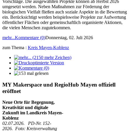
Vorschläge. Die ausgewählten Projekte können ab Herbst 2026
umgesetzt werden. Neben Maßnahmen zur Förderung der
biologischen Vielfalt fließen auch soziale Aspekte in die Bewertung
ein. Berücksichtigt werden beispielsweise Projekte zur Aufwertung
öffentlicher Flächen oder gemeinschaftlich organisierte Aktionen,
die vielen Menschen zugutekommen.
mehr...
Kommentare (0)
Donnerstag, 02. Juli 2026
zum Thema :
Kreis Mayen-Koblenz
MY Makerspace und RegioHub Mayen offiziell
eröffnet
Neue Orte für Begegnung,
Kreativität und digitale
Zukunft im Landkreis Mayen-
Koblenz
02.07.2026. PD-Nr. 152-
2026. Foto: Kreisverwaltung