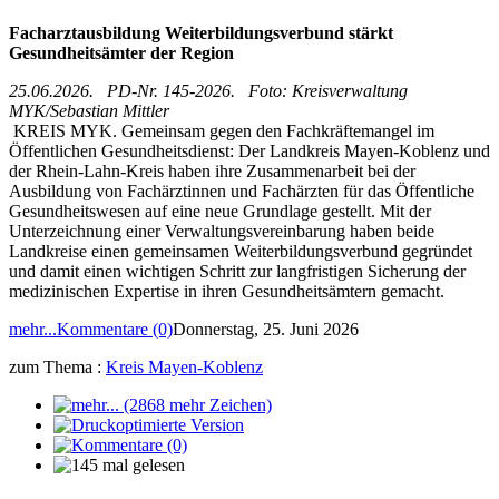
Facharztausbildung Weiterbildungsverbund stärkt
Gesundheitsämter der Region
25.06.2026. PD-Nr. 145-2026. Foto: Kreisverwaltung
MYK/Sebastian Mittler
KREIS MYK. Gemeinsam gegen den Fachkräftemangel im
Öffentlichen Gesundheitsdienst: Der Landkreis Mayen-Koblenz und
der Rhein-Lahn-Kreis haben ihre Zusammenarbeit bei der
Ausbildung von Fachärztinnen und Fachärzten für das Öffentliche
Gesundheitswesen auf eine neue Grundlage gestellt. Mit der
Unterzeichnung einer Verwaltungsvereinbarung haben beide
Landkreise einen gemeinsamen Weiterbildungsverbund gegründet
und damit einen wichtigen Schritt zur langfristigen Sicherung der
medizinischen Expertise in ihren Gesundheitsämtern gemacht.
mehr...
Kommentare (0)
Donnerstag, 25. Juni 2026
zum Thema :
Kreis Mayen-Koblenz