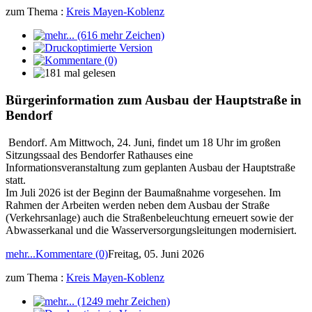
zum Thema :
Kreis Mayen-Koblenz
Bürgerinformation zum Ausbau der Hauptstraße in
Bendorf
Bendorf. Am Mittwoch, 24. Juni, findet um 18 Uhr im großen
Sitzungssaal des Bendorfer Rathauses eine
Informationsveranstaltung zum geplanten Ausbau der Hauptstraße
statt.
Im Juli 2026 ist der Beginn der Baumaßnahme vorgesehen. Im
Rahmen der Arbeiten werden neben dem Ausbau der Straße
(Verkehrsanlage) auch die Straßenbeleuchtung erneuert sowie der
Abwasserkanal und die Wasserversorgungsleitungen modernisiert.
mehr...
Kommentare (0)
Freitag, 05. Juni 2026
zum Thema :
Kreis Mayen-Koblenz