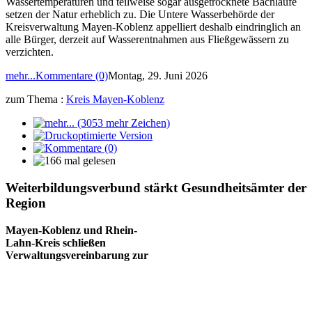
Wassertemperaturen und teilweise sogar ausgetrocknete Bachläufe
setzen der Natur erheblich zu. Die Untere Wasserbehörde der
Kreisverwaltung Mayen-Koblenz appelliert deshalb eindringlich an
alle Bürger, derzeit auf Wasserentnahmen aus Fließgewässern zu
verzichten.
mehr...
Kommentare (0)
Montag, 29. Juni 2026
zum Thema :
Kreis Mayen-Koblenz
Weiterbildungsverbund stärkt Gesundheitsämter der
Region
Mayen-Koblenz und Rhein-
Lahn-Kreis schließen
Verwaltungsvereinbarung zur