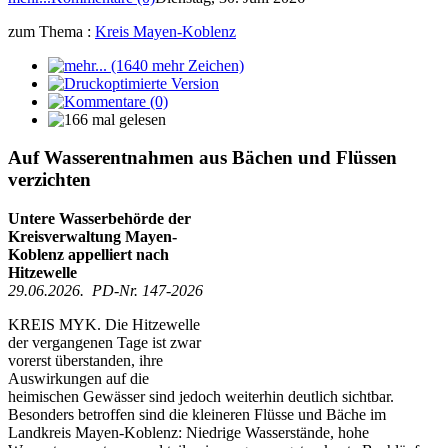
zum Thema :
Kreis Mayen-Koblenz
Auf Wasserentnahmen aus Bächen und Flüssen
verzichten
Untere Wasserbehörde der
Kreisverwaltung Mayen-
Koblenz appelliert nach
Hitzewelle
29.06.2026. PD-Nr. 147-2026
KREIS MYK. Die Hitzewelle
der vergangenen Tage ist zwar
vorerst überstanden, ihre
Auswirkungen auf die
heimischen Gewässer sind jedoch weiterhin deutlich sichtbar.
Besonders betroffen sind die kleineren Flüsse und Bäche im
Landkreis Mayen-Koblenz: Niedrige Wasserstände, hohe