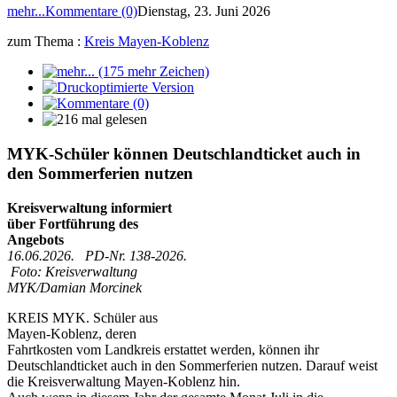
mehr...
Kommentare (0)
Dienstag, 23. Juni 2026
zum Thema :
Kreis Mayen-Koblenz
MYK-Schüler können Deutschlandticket auch in
den Sommerferien nutzen
Kreisverwaltung informiert
über Fortführung des
Angebots
16.06.2026. PD-Nr. 138-2026.
Foto: Kreisverwaltung
MYK/Damian Morcinek
KREIS MYK. Schüler aus
Mayen-Koblenz, deren
Fahrtkosten vom Landkreis erstattet werden, können ihr
Deutschlandticket auch in den Sommerferien nutzen. Darauf weist
die Kreisverwaltung Mayen-Koblenz hin.