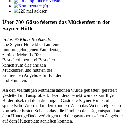
Über 700 Gäste feierten das Mückenfest in der
Sayner Hütte
Fotos: © Klaus Breitkreutz
Die Sayner Hütte blickt auf einen
rundum gelungenen Familientag
zurück: Mehr als 700
Besucherinnen und Besucher
kamen zum diesjährigen
Mückenfest und nutzten die
zahlreichen Angebote für Kinder
und Familien.
An den vielfältigen Mitmachstationen wurde gebastelt, gerätselt,
geklettert und ausprobiert. Besonders beliebt war das knifflige
Bilderrätsel, mit dem die jungen Gäste die Sayner Hütte auf
spielerische Weise erkunden konnten. Auch das Wetter zeigte sich
von seiner besten Seite, sodass die Familien den Tag entspannt auf
dem Hüttengelände verbringen und die gastronomischen Angebote
auf dem Hüttenplatz genießen konnten.