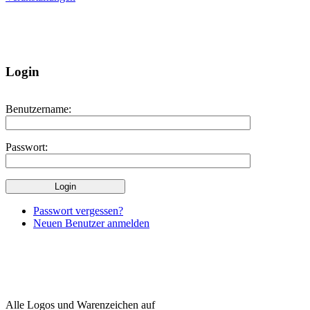
Login
Benutzername:
Passwort:
Passwort vergessen?
Neuen Benutzer anmelden
Alle Logos und Warenzeichen auf