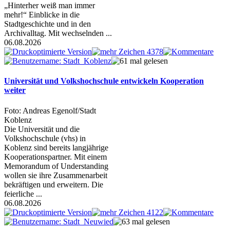
„Hinterher weiß man immer
mehr!“ Einblicke in die
Stadtgeschichte und in den
Archivalltag. Mit wechselnden ...
06.08.2026
Universität und Volkshochschule entwickeln Kooperation
weiter
Foto: Andreas Egenolf/Stadt
Koblenz
Die Universität und die
Volkshochschule (vhs) in
Koblenz sind bereits langjährige
Kooperationspartner. Mit einem
Memorandum of Understanding
wollen sie ihre Zusammenarbeit
bekräftigen und erweitern. Die
feierliche ...
06.08.2026