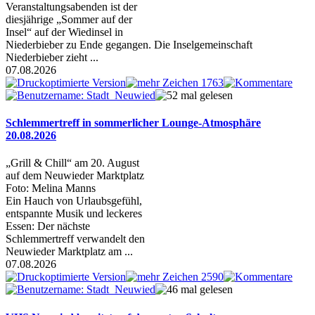
Veranstaltungsabenden ist der
diesjährige „Sommer auf der
Insel“ auf der Wiedinsel in
Niederbieber zu Ende gegangen. Die Inselgemeinschaft
Niederbieber zieht ...
07.08.2026
Schlemmertreff in sommerlicher Lounge-Atmosphäre
20.08.2026
„Grill & Chill“ am 20. August
auf dem Neuwieder Marktplatz
Foto: Melina Manns
Ein Hauch von Urlaubsgefühl,
entspannte Musik und leckeres
Essen: Der nächste
Schlemmertreff verwandelt den
Neuwieder Marktplatz am ...
07.08.2026