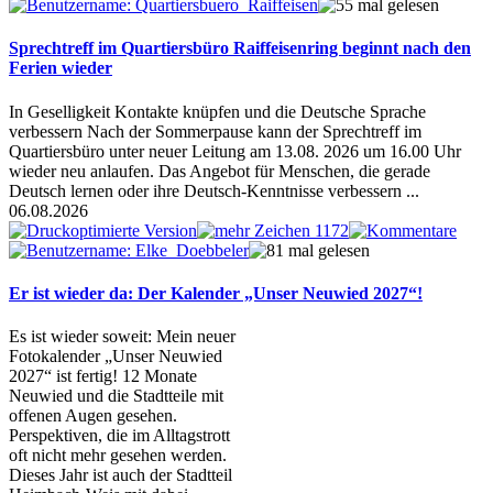
Sprechtreff im Quartiersbüro Raiffeisenring beginnt nach den
Ferien wieder
In Geselligkeit Kontakte knüpfen und die Deutsche Sprache
verbessern Nach der Sommerpause kann der Sprechtreff im
Quartiersbüro unter neuer Leitung am 13.08. 2026 um 16.00 Uhr
wieder neu anlaufen. Das Angebot für Menschen, die gerade
Deutsch lernen oder ihre Deutsch-Kenntnisse verbessern ...
06.08.2026
Er ist wieder da: Der Kalender „Unser Neuwied 2027“!
Es ist wieder soweit: Mein neuer
Fotokalender „Unser Neuwied
2027“ ist fertig! 12 Monate
Neuwied und die Stadtteile mit
offenen Augen gesehen.
Perspektiven, die im Alltagstrott
oft nicht mehr gesehen werden.
Dieses Jahr ist auch der Stadtteil