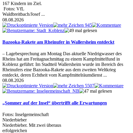
167 Kindern im Ziel.
Fotos: VfL
Waldbreitbach/Josef ...
08.08.2026
Bazooka-Rakete am Rheinufer in Wallersheim entdeckt
– Lagebesprechung am Montag Das aktuelle Niedrigwasser des
Rheins hat am Freitagnachmittag zu einem Kampfmittelfund in
Koblenz geführt: Im Stadtteil Wallersheim wurde im Bereich des
Rheinufers eine Bazooka-Rakete aus dem zweiten Weltkrieg
entdeckt, deren Echtheit vom Kampfmittelräumdienst ...
08.08.2026
„Sommer auf der Insel“ übertrifft alle Erwartungen
Fotos: Inselgemeinschaft
Niederbieber
Niederbieber. Mit zwei überaus
erfolgreichen