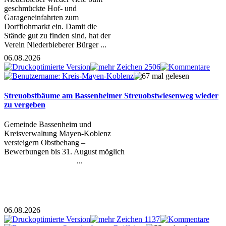
geschmückte Hof- und
Garageneinfahrten zum
Dorfflohmarkt ein. Damit die
Stände gut zu finden sind, hat der
Verein Niederbieberer Bürger ...
06.08.2026
Streuobstbäume am Bassenheimer Streuobstwiesenweg wieder
zu vergeben
Gemeinde Bassenheim und
Kreisverwaltung Mayen-Koblenz
versteigern Obstbehang –
Bewerbungen bis 31. August möglich
...
06.08.2026