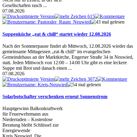
Gesellschaften rasch ...
07.08.2026
Suppenküche „eat & chill“ startet wieder 12.08.2026
Nach der Sommerpause findet ab Mittwoch, 12.08.2026 wieder das
gemeinsame Mittagessen „eat & chill“ im evangelischen
Gemeindehaus an der Marktkirche, Engerser Straße 34 in Neuwied,
statt. Jeden Mittwoch von 12:00 – 14:00 Uhr gibt es eine leckere
Suppe mit Brot und danach einen ...
07.08.2026
Solarbotschafter verschenken erneut Sonnenstrom
Hauptgewinn Balkonkraftwerk
für Feuerwehrmann aus
Niederraden – Kostenlose
Beratung bleibt Schlüssel zur
Energiewende
Kreis Neuwied. Die