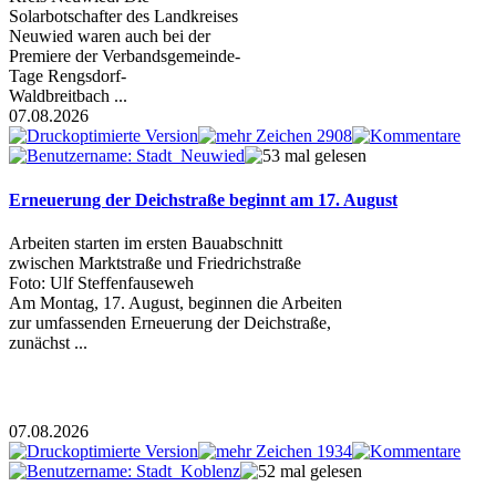
Solarbotschafter des Landkreises
Neuwied waren auch bei der
Premiere der Verbandsgemeinde-
Tage Rengsdorf-
Waldbreitbach ...
07.08.2026
Erneuerung der Deichstraße beginnt am 17. August
Arbeiten starten im ersten Bauabschnitt
zwischen Marktstraße und Friedrichstraße
Foto: Ulf Steffenfauseweh
Am Montag, 17. August, beginnen die Arbeiten
zur umfassenden Erneuerung der Deichstraße,
zunächst ...
07.08.2026