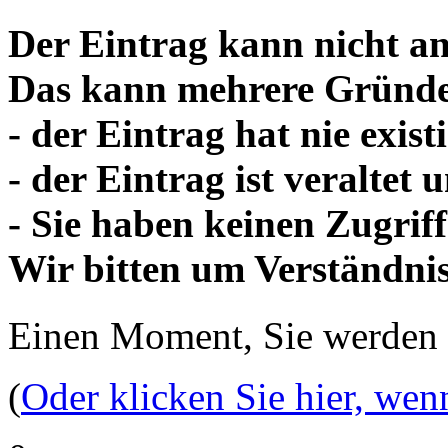
Der Eintrag kann nicht an
Das kann mehrere Gründe
- der Eintrag hat nie existi
- der Eintrag ist veraltet
- Sie haben keinen Zugriff
Wir bitten um Verständnis
Einen Moment, Sie werden
(
Oder klicken Sie hier, wen