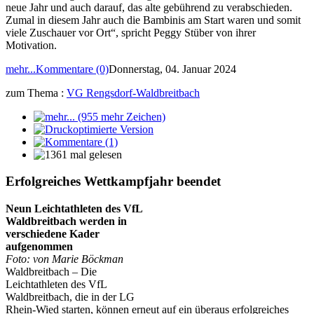
neue Jahr und auch darauf, das alte gebührend zu verabschieden.
Zumal in diesem Jahr auch die Bambinis am Start waren und somit
viele Zuschauer vor Ort“, spricht Peggy Stüber von ihrer
Motivation.
mehr...
Kommentare (0)
Donnerstag, 04. Januar 2024
zum Thema :
VG Rengsdorf-Waldbreitbach
Erfolgreiches Wettkampfjahr beendet
Neun Leichtathleten des VfL
Waldbreitbach werden in
verschiedene Kader
aufgenommen
Foto: von Marie Böckman
Waldbreitbach – Die
Leichtathleten des VfL
Waldbreitbach, die in der LG
Rhein-Wied starten, können erneut auf ein überaus erfolgreiches