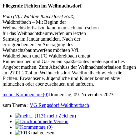
Fliegende Fichten im Weihnachtsdorf
Foto (VfL Waldbreitbach/Josef Hoß)
Waldbreitbach – Mit Beginn der
Weihnachtsdorfsaison kann man sich auch schon
für das Weihnachtsbaumwerfen am letzten
Samstag im Januar anmelden. Nach der
erfolgreichen ersten Austragung des
Weihnachtsbaumwerfens möchten VfL
Waldbreitbach und FC Waldbreitbach erneut
Einheimischen und Gästen ein spaßbetontes breitensportliches
Angebot machen. Zum Abschluss der Weihnachtsdorfsaison fliegen
am 27.01.2024 im Weihnachtsdorf Waldbreitbach wieder die
Fichten. Erwachsene, Jugendliche und Kinder können aktiv
mitmachen oder aber zuschauen und anfeuern.
mehr...
Kommentare (0)
Donnerstag, 09. November 2023
zum Thema :
VG Rengsdorf-Waldbreitbach