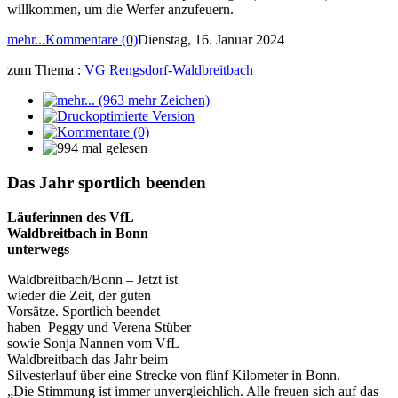
willkommen, um die Werfer anzufeuern.
mehr...
Kommentare (0)
Dienstag, 16. Januar 2024
zum Thema :
VG Rengsdorf-Waldbreitbach
Das Jahr sportlich beenden
Läuferinnen des VfL
Waldbreitbach in Bonn
unterwegs
Waldbreitbach/Bonn – Jetzt ist
wieder die Zeit, der guten
Vorsätze. Sportlich beendet
haben Peggy und Verena Stüber
sowie Sonja Nannen vom VfL
Waldbreitbach das Jahr beim
Silvesterlauf über eine Strecke von fünf Kilometer in Bonn.
„Die Stimmung ist immer unvergleichlich. Alle freuen sich auf das