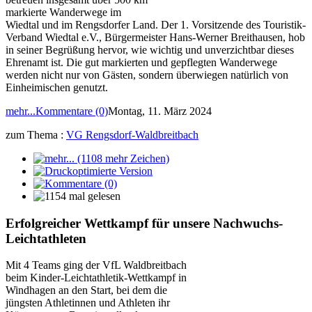
markierte Wanderwege im
Wiedtal und im Rengsdorfer Land. Der 1. Vorsitzende des Touristik-
Verband Wiedtal e.V., Bürgermeister Hans-Werner Breithausen, hob
in seiner Begrüßung hervor, wie wichtig und unverzichtbar dieses
Ehrenamt ist. Die gut markierten und gepflegten Wanderwege
werden nicht nur von Gästen, sondern überwiegen natürlich von
Einheimischen genutzt.
mehr...
Kommentare (0)
Montag, 11. März 2024
zum Thema :
VG Rengsdorf-Waldbreitbach
Erfolgreicher Wettkampf für unsere Nachwuchs-
Leichtathleten
Mit 4 Teams ging der VfL Waldbreitbach
beim Kinder-Leichtathletik-Wettkampf in
Windhagen an den Start, bei dem die
jüngsten Athletinnen und Athleten ihr