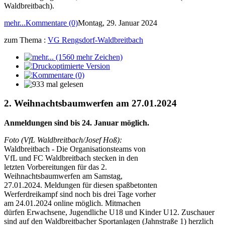
Waldbreitbach).
mehr...
Kommentare (0)
Montag, 29. Januar 2024
zum Thema :
VG Rengsdorf-Waldbreitbach
2. Weihnachtsbaumwerfen am 27.01.2024
Anmeldungen sind bis 24. Januar möglich.
Foto (VfL Waldbreitbach/Josef Hoß):
Waldbreitbach - Die Organisationsteams von
VfL und FC Waldbreitbach stecken in den
letzten Vorbereitungen für das 2.
Weihnachtsbaumwerfen am Samstag,
27.01.2024. Meldungen für diesen spaßbetonten
Werferdreikampf sind noch bis drei Tage vorher
am 24.01.2024 online möglich. Mitmachen
dürfen Erwachsene, Jugendliche U18 und Kinder U12. Zuschauer
sind auf den Waldbreitbacher Sportanlagen (Jahnstraße 1) herzlich