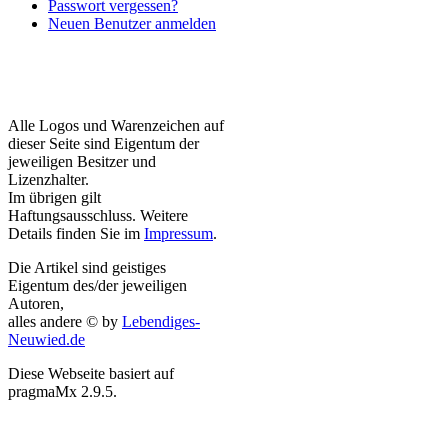
Passwort vergessen?
Neuen Benutzer anmelden
Alle Logos und Warenzeichen auf
dieser Seite sind Eigentum der
jeweiligen Besitzer und
Lizenzhalter.
Im übrigen gilt
Haftungsausschluss. Weitere
Details finden Sie im
Impressum
.
Die Artikel sind geistiges
Eigentum des/der jeweiligen
Autoren,
alles andere © by
Lebendiges-
Neuwied.de
Diese Webseite basiert auf
pragmaMx 2.9.5.