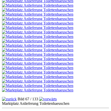
Bild 67 / 133
Marktplatz Anlieferung Toilettenhaeuschen