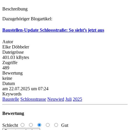
Beschreibung
Dazugehöriger Blogartikel:
Baustellen-Update Schlossstraße: So sieht’s jetzt aus
Autor
Elke Döbbeler
Dateigrösse
401.03 kBytes
Zugriffe
489
Bewertung
keine
Datum
am 22.07.2025 um 07:24
Keywords
Baustelle
Schlossstrasse
Neuwied
Juli
2025
Bewertung
Schlecht
Gut