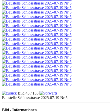
Bild 43 / 133
Baustelle Schlossstrasse 2025-07-19 Nr 5
Bild - Informationen