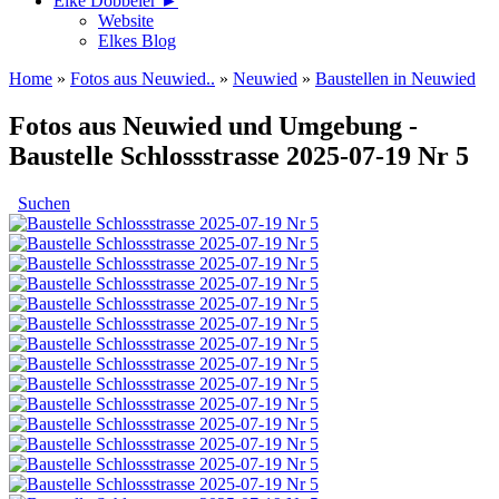
Elke Döbbeler ►
Website
Elkes Blog
Home
»
Fotos aus Neuwied..
»
Neuwied
»
Baustellen in Neuwied
Fotos aus Neuwied und Umgebung -
Baustelle Schlossstrasse 2025-07-19 Nr 5
Suchen