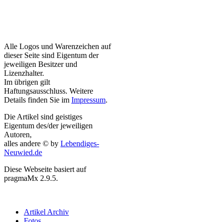
Alle Logos und Warenzeichen auf
dieser Seite sind Eigentum der
jeweiligen Besitzer und
Lizenzhalter.
Im übrigen gilt
Haftungsausschluss. Weitere
Details finden Sie im
Impressum
.
Die Artikel sind geistiges
Eigentum des/der jeweiligen
Autoren,
alles andere © by
Lebendiges-
Neuwied.de
Diese Webseite basiert auf
pragmaMx 2.9.5.
Artikel Archiv
Fotos