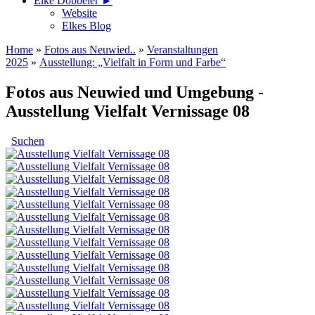
Elke Döbbeler ►
Website
Elkes Blog
Home
»
Fotos aus Neuwied..
»
Veranstaltungen
2025
»
Ausstellung: „Vielfalt in Form und Farbe“
Fotos aus Neuwied und Umgebung -
Ausstellung Vielfalt Vernissage 08
Suchen