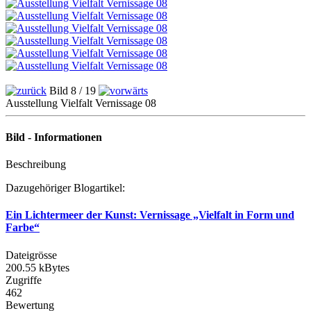
Bild 8 / 19
Ausstellung Vielfalt Vernissage 08
Bild - Informationen
Beschreibung
Dazugehöriger Blogartikel:
Ein Lichtermeer der Kunst: Vernissage „Vielfalt in Form und
Farbe“
Dateigrösse
200.55 kBytes
Zugriffe
462
Bewertung