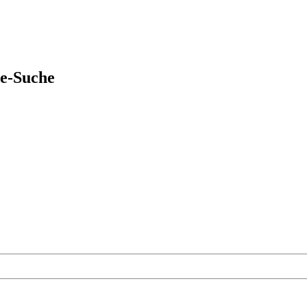
ie-Suche