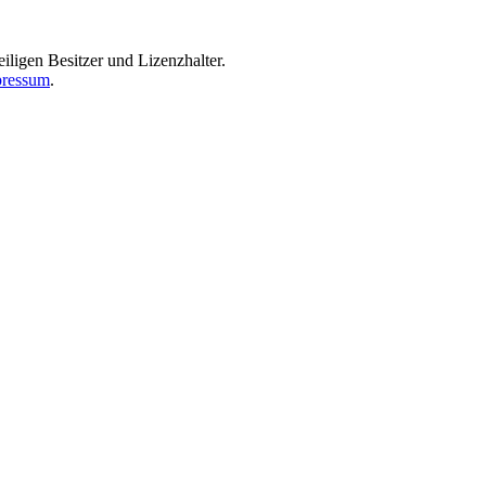
iligen Besitzer und Lizenzhalter.
ressum
.