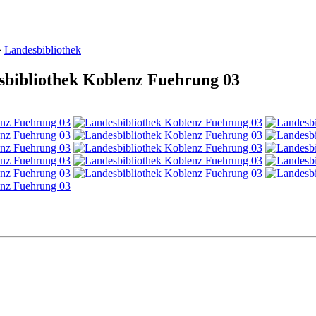
»
Landesbibliothek
sbibliothek Koblenz Fuehrung 03