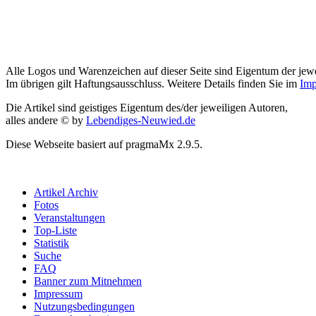
Alle Logos und Warenzeichen auf dieser Seite sind Eigentum der jewe
Im übrigen gilt Haftungsausschluss. Weitere Details finden Sie im
Imp
Die Artikel sind geistiges Eigentum des/der jeweiligen Autoren,
alles andere © by
Lebendiges-Neuwied.de
Diese Webseite basiert auf pragmaMx 2.9.5.
Artikel Archiv
Fotos
Veranstaltungen
Top-Liste
Statistik
Suche
FAQ
Banner zum Mitnehmen
Impressum
Nutzungsbedingungen