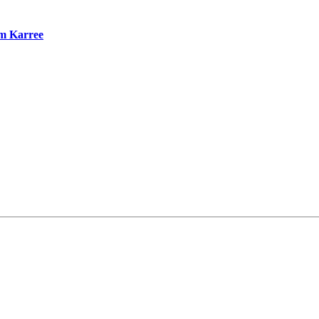
im Karree