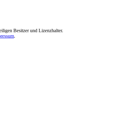
iligen Besitzer und Lizenzhalter.
ressum
.