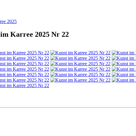
ree 2025
 im Karree 2025 Nr 22