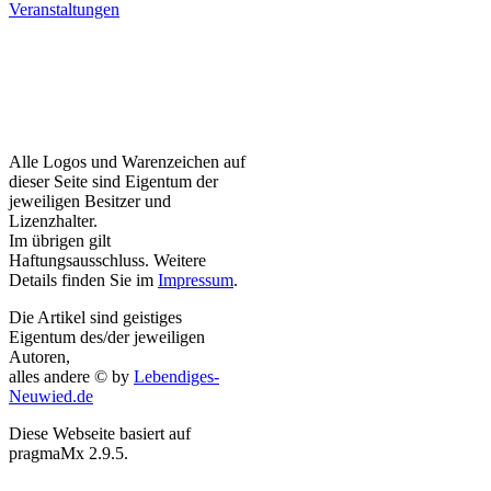
Veranstaltungen
Alle Logos und Warenzeichen auf
dieser Seite sind Eigentum der
jeweiligen Besitzer und
Lizenzhalter.
Im übrigen gilt
Haftungsausschluss. Weitere
Details finden Sie im
Impressum
.
Die Artikel sind geistiges
Eigentum des/der jeweiligen
Autoren,
alles andere © by
Lebendiges-
Neuwied.de
Diese Webseite basiert auf
pragmaMx 2.9.5.