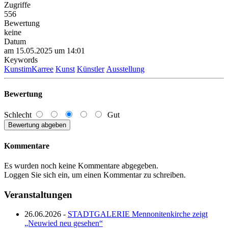
Zugriffe
556
Bewertung
keine
Datum
am 15.05.2025 um 14:01
Keywords
KunstimKarree
Kunst
Künstler
Ausstellung
Bewertung
Schlecht
Gut
Kommentare
Es wurden noch keine Kommentare abgegeben.
Loggen Sie sich ein, um einen Kommentar zu schreiben.
Veranstaltungen
26.06.2026 -
STADTGALERIE Mennonitenkirche zeigt
„Neuwied neu gesehen“