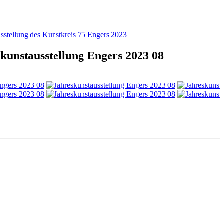
sstellung des Kunstkreis 75 Engers 2023
kunstausstellung Engers 2023 08