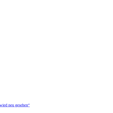
ied neu gesehen“