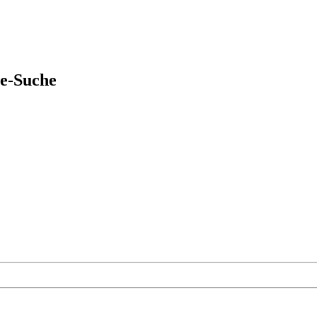
ie-Suche