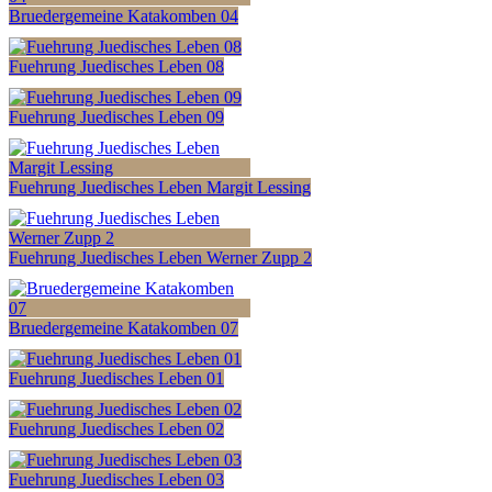
Bruedergemeine Katakomben 04
Fuehrung Juedisches Leben 08
Fuehrung Juedisches Leben 09
Fuehrung Juedisches Leben Margit Lessing
Fuehrung Juedisches Leben Werner Zupp 2
Bruedergemeine Katakomben 07
Fuehrung Juedisches Leben 01
Fuehrung Juedisches Leben 02
Fuehrung Juedisches Leben 03