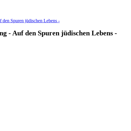
f den Spuren jüdischen Lebens -
g - Auf den Spuren jüdischen Lebens -