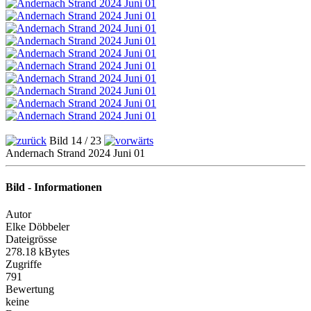
Bild 14 / 23
Andernach Strand 2024 Juni 01
Bild - Informationen
Autor
Elke Döbbeler
Dateigrösse
278.18 kBytes
Zugriffe
791
Bewertung
keine