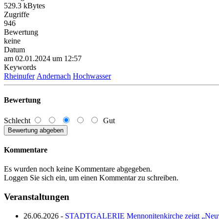
529.3 kBytes
Zugriffe
946
Bewertung
keine
Datum
am 02.01.2024 um 12:57
Keywords
Rheinufer
Andernach
Hochwasser
Bewertung
Schlecht
Gut
Kommentare
Es wurden noch keine Kommentare abgegeben.
Loggen Sie sich ein, um einen Kommentar zu schreiben.
Veranstaltungen
26.06.2026 -
STADTGALERIE Mennonitenkirche zeigt „Neuw