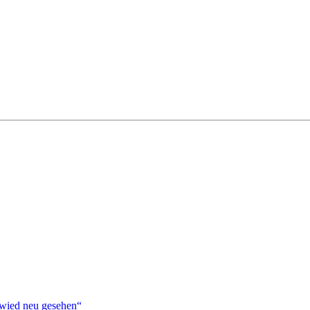
ied neu gesehen“