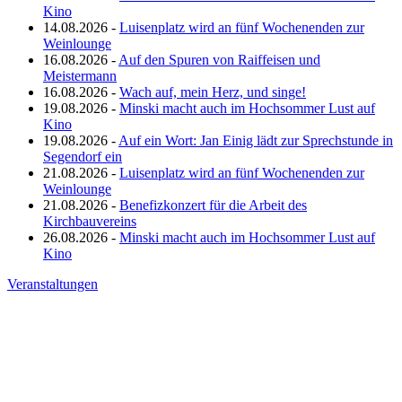
Kino
14.08.2026 -
Luisenplatz wird an fünf Wochenenden zur
Weinlounge
16.08.2026 -
Auf den Spuren von Raiffeisen und
Meistermann
16.08.2026 -
Wach auf, mein Herz, und singe!
19.08.2026 -
Minski macht auch im Hochsommer Lust auf
Kino
19.08.2026 -
Auf ein Wort: Jan Einig lädt zur Sprechstunde in
Segendorf ein
21.08.2026 -
Luisenplatz wird an fünf Wochenenden zur
Weinlounge
21.08.2026 -
Benefizkonzert für die Arbeit des
Kirchbauvereins
26.08.2026 -
Minski macht auch im Hochsommer Lust auf
Kino
Veranstaltungen