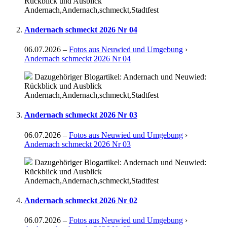
Rückblick und Ausblick
Andernach,Andernach,schmeckt,Stadtfest
Andernach schmeckt 2026 Nr 04
06.07.2026
–
Fotos aus Neuwied und Umgebung
›
Andernach schmeckt 2026 Nr 04
Dazugehöriger Blogartikel: Andernach und Neuwied:
Rückblick und Ausblick
Andernach,Andernach,schmeckt,Stadtfest
Andernach schmeckt 2026 Nr 03
06.07.2026
–
Fotos aus Neuwied und Umgebung
›
Andernach schmeckt 2026 Nr 03
Dazugehöriger Blogartikel: Andernach und Neuwied:
Rückblick und Ausblick
Andernach,Andernach,schmeckt,Stadtfest
Andernach schmeckt 2026 Nr 02
06.07.2026
–
Fotos aus Neuwied und Umgebung
›