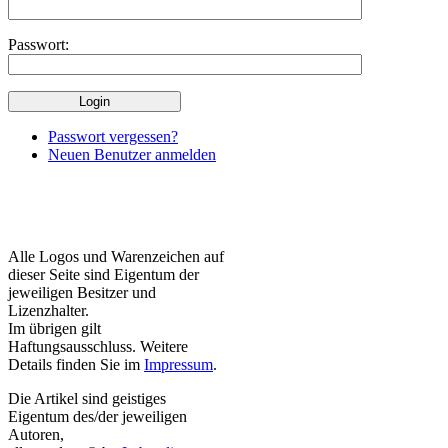
Passwort:
Passwort vergessen?
Neuen Benutzer anmelden
Alle Logos und Warenzeichen auf
dieser Seite sind Eigentum der
jeweiligen Besitzer und
Lizenzhalter.
Im übrigen gilt
Haftungsausschluss. Weitere
Details finden Sie im
Impressum
.
Die Artikel sind geistiges
Eigentum des/der jeweiligen
Autoren,