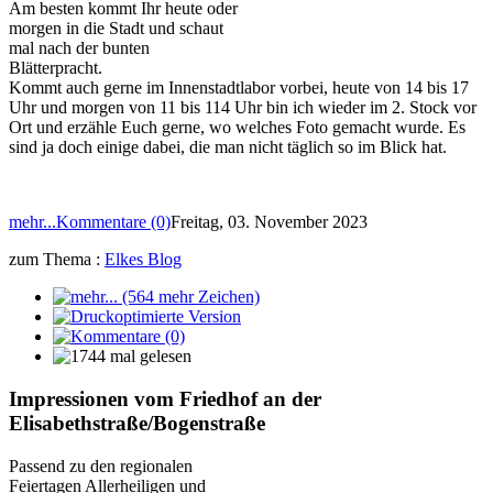
Am besten kommt Ihr heute oder
morgen in die Stadt und schaut
mal nach der bunten
Blätterpracht.
Kommt auch gerne im Innenstadtlabor vorbei, heute von 14 bis 17
Uhr und morgen von 11 bis 114 Uhr bin ich wieder im 2. Stock vor
Ort und erzähle Euch gerne, wo welches Foto gemacht wurde. Es
sind ja doch einige dabei, die man nicht täglich so im Blick hat.
mehr...
Kommentare (0)
Freitag, 03. November 2023
zum Thema :
Elkes Blog
Impressionen vom Friedhof an der
Elisabethstraße/Bogenstraße
Passend zu den regionalen
Feiertagen Allerheiligen und