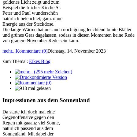
goldenes Licht zeigt und zum
Beispiel die Irlicher Kirche St.
Peter und Paul wunderschön
natürlich beleuchtet, ganz ohne
Energie aus der Steckdose.
Die lange Wärme hat uns auch noch genug leuchtend bunte Blätter
und grünes Gras dagelassen, sodass in diesen Momenten keine Rede
von grauem November Rede sein kann.
mehr...
Kommentare (0)
Dienstag, 14. November 2023
zum Thema :
Elkes Blog
Impressionen aus dem Sonnenland
Da starte ich doch mal eine
Gegenoffensive gegen den
Regen mit gaaanz viel Sonne,
natürlich passend aus dem
Sonnenland. Mit dabei der