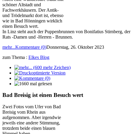
schöner Altstadt und
Fachwerkhäusern. Der Antik-
und Trödelmarkt dort ist, ebenso
wie in Bad Hönningen wirklich
einen Besuch wert.
In Linz steht auch der Puppenbrunnen von Bonifatius Stirnberg, der
Rats -Damen und -Herren - Brunnen.
mehr...
Kommentare (0)
Donnerstag, 26. Oktober 2023
zum Thema :
Elkes Blog
Bad Breisig ist einen Besuch wert
Zwei Fotos vom Ufer von Bad
Breisig vom Rhein aus
aufgenommen. Aber irgendwie
jeweils eine andere Stimmung,
trotzdem beide einen blauen
Himmel haben.