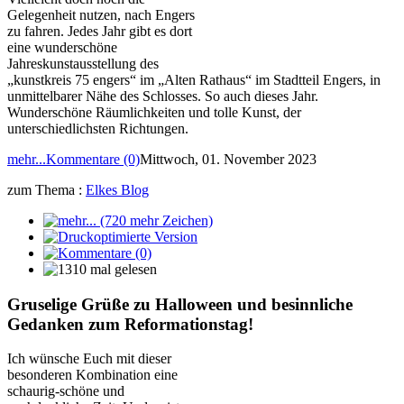
Gelegenheit nutzen, nach Engers
zu fahren. Jedes Jahr gibt es dort
eine wunderschöne
Jahreskunstausstellung des
„kunstkreis 75 engers“ im „Alten Rathaus“ im Stadtteil Engers, in
unmittelbarer Nähe des Schlosses. So auch dieses Jahr.
Wunderschöne Räumlichkeiten und tolle Kunst, der
unterschiedlichsten Richtungen.
mehr...
Kommentare (0)
Mittwoch, 01. November 2023
zum Thema :
Elkes Blog
Gruselige Grüße zu Halloween und besinnliche
Gedanken zum Reformationstag!
Ich wünsche Euch mit dieser
besonderen Kombination eine
schaurig-schöne und