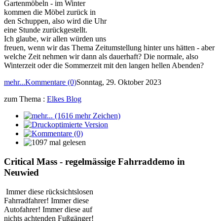
Gartenmöbeln - im Winter
kommen die Möbel zurück in
den Schuppen, also wird die Uhr
eine Stunde zurückgestellt.
Ich glaube, wir allen würden uns
freuen, wenn wir das Thema Zeitumstellung hinter uns hätten - aber
welche Zeit nehmen wir dann als dauerhaft? Die normale, also
Winterzeit oder die Sommerzeit mit den langen hellen Abenden?
mehr...
Kommentare (0)
Sonntag, 29. Oktober 2023
zum Thema :
Elkes Blog
Critical Mass - regelmässige Fahrraddemo in
Neuwied
Immer diese rücksichtslosen
Fahrradfahrer! Immer diese
Autofahrer! Immer diese auf
nichts achtenden Fußgänger!