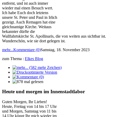
entfernt, und ist auch immer
wieder mal einen Besuch wert.
Ich habe Euch doch letztens
unsere St. Peter und Paul in Irlich
gezeigt. Auch Remagen hat eine
gleichnamige Kirche. Weitaus
bekannter dürfte die
Wallfahrtskirche St. Apollinaris, die von weiten aus sichtbar ist.
Wunderschön, wie sie dort gelegen ist.
mehr...
Kommentare (0)
Samstag, 18. November 2023
zum Thema :
Elkes Blog
Heute und morgen im Innenstadtlabor
Guten Morgen, Ihr Lieben!
Heute, Freitag von 14 bis 17 Uhr
und Morgen, Samstag von 11 bis
14 Uhr könnt Ihr mich wieder im