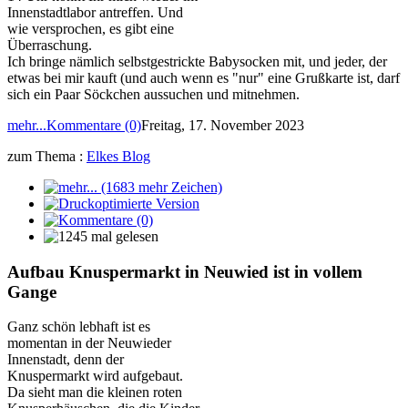
Innenstadtlabor antreffen. Und
wie versprochen, es gibt eine
Überraschung.
Ich bringe nämlich selbstgestrickte Babysocken mit, und jeder, der
etwas bei mir kauft (und auch wenn es "nur" eine Grußkarte ist, darf
sich ein Paar Söckchen aussuchen und mitnehmen.
mehr...
Kommentare (0)
Freitag, 17. November 2023
zum Thema :
Elkes Blog
Aufbau Knuspermarkt in Neuwied ist in vollem
Gange
Ganz schön lebhaft ist es
momentan in der Neuwieder
Innenstadt, denn der
Knuspermarkt wird aufgebaut.
Da sieht man die kleinen roten