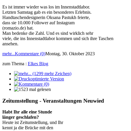
Es ist immer wieder was los im Innenstadtlabor.
Letzten Samstag gab es ein besonderes Erlebnis.
Handtaschendesignerin Oksana Pastukh feierte,
dass sie 10.000 Follower auf Instagram
(romazio.de) hat.
Man bedenke die Zahl. Und es sind wirklich sehr
viele, die ins Innenstadtlabor kommen und sich ihre Taschen
ansehen.
mehr...
Kommentare (0)
Montag, 30. Oktober 2023
zum Thema :
Elkes Blog
Zeitumstellung - Veranstaltungen Neuwied
Habt Ihr alle eine Stunde
länger geschlafen?
Heute ist Zeitumstellung, und Ihr
kennt ja die Brücke mit den