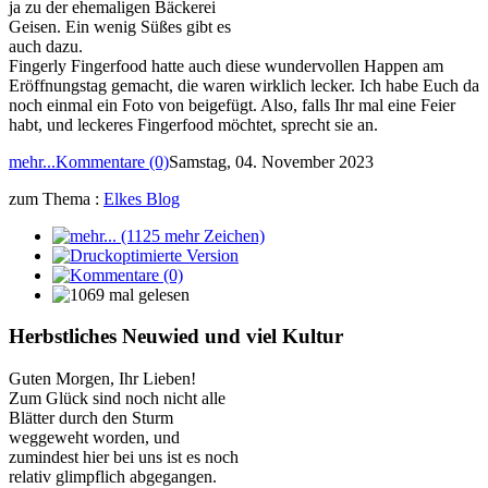
ja zu der ehemaligen Bäckerei
Geisen. Ein wenig Süßes gibt es
auch dazu.
Fingerly Fingerfood hatte auch diese wundervollen Happen am
Eröffnungstag gemacht, die waren wirklich lecker. Ich habe Euch da
noch einmal ein Foto von beigefügt. Also, falls Ihr mal eine Feier
habt, und leckeres Fingerfood möchtet, sprecht sie an.
mehr...
Kommentare (0)
Samstag, 04. November 2023
zum Thema :
Elkes Blog
Herbstliches Neuwied und viel Kultur
Guten Morgen, Ihr Lieben!
Zum Glück sind noch nicht alle
Blätter durch den Sturm
weggeweht worden, und
zumindest hier bei uns ist es noch
relativ glimpflich abgegangen.