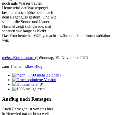
noch aufs Wasser trauten.
Heute wird der Wasserpegel
bestimmt noch höher sein, nach
dem Regenguss gestern. Und wie
schön - die Sonne und blauer
Himmel zeigt sich gerade, mal
schauen wie lange es bleibt.
Das Foto heute hat Willi gemacht - während ich im Innenstadtlabor
war.
mehr...
Kommentare (0)
Sonntag, 19. November 2023
zum Thema :
Elkes Blog
Ausflug nach Remagen
Auch Remagen ist von uns hier
in Neuwied gar nicht so weit