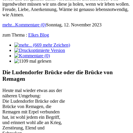
irgendwoher müssen wir uns diese ja holen, wenn wir leben wollen.
Freude, Liebe, Anerkennung, Wärme ist genauso lebensnotwendig,
wie Atmen.
mehr...
Kommentare (0)
Sonntag, 12. November 2023
zum Thema :
Elkes Blog
Die Ludendorfer Brücke oder die Brücke von
Remagen
Heute mal wieder etwas aus der
näheren Umgebung:
Die Ludendorfer Brücke oder die
Brücke von Remagen, die
Remagen mit Erpel verbunden
hat, ist wohl jedem ein Begriff,
und erinnert wohl alle an Krieg,
Zerstörung, Elend und