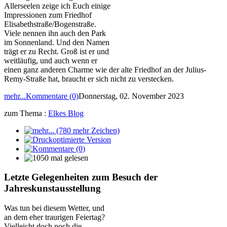
Allerseelen zeige ich Euch einige
Impressionen zum Friedhof
Elisabethstraße/Bogenstraße.
Viele nennen ihn auch den Park
im Sonnenland. Und den Namen
trägt er zu Recht. Groß ist er und
weitläufig, und auch wenn er
einen ganz anderen Charme wie der alte Friedhof an der Julius-
Remy-Straße hat, braucht er sich nicht zu verstecken.
mehr...
Kommentare (0)
Donnerstag, 02. November 2023
zum Thema :
Elkes Blog
Letzte Gelegenheiten zum Besuch der
Jahreskunstausstellung
Was tun bei diesem Wetter, und
an dem eher traurigen Feiertag?
Vielleicht doch noch die