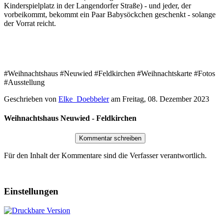
Kinderspielplatz in der Langendorfer Straße) - und jeder, der 
vorbeikommt, bekommt ein Paar Babysöckchen geschenkt - solange 
der Vorrat reicht.
#Weihnachtshaus #Neuwied #Feldkirchen #Weihnachtskarte #Fotos 
#Ausstellung
Geschrieben von
Elke_Doebbeler
am
Freitag, 08. Dezember 2023
Weihnachtshaus Neuwied - Feldkirchen
Für den Inhalt der Kommentare sind die Verfasser verantwortlich.
Einstellungen