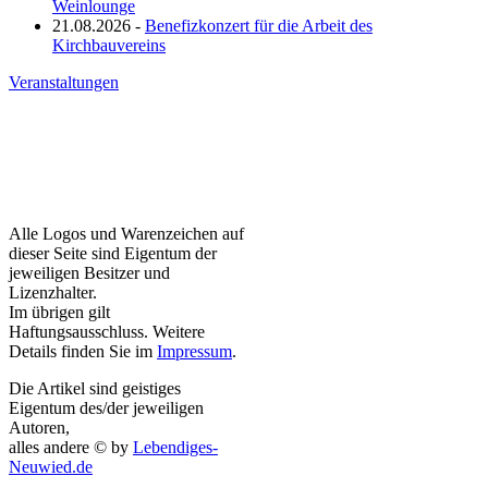
Weinlounge
21.08.2026 -
Benefizkonzert für die Arbeit des
Kirchbauvereins
Veranstaltungen
Alle Logos und Warenzeichen auf
dieser Seite sind Eigentum der
jeweiligen Besitzer und
Lizenzhalter.
Im übrigen gilt
Haftungsausschluss. Weitere
Details finden Sie im
Impressum
.
Die Artikel sind geistiges
Eigentum des/der jeweiligen
Autoren,
alles andere © by
Lebendiges-
Neuwied.de