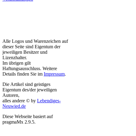
Alle Logos und Warenzeichen auf
dieser Seite sind Eigentum der
jeweiligen Besitzer und
Lizenzhalter.
Im übrigen gilt
Haftungsausschluss. Weitere
Details finden Sie im
Impressum
.
Die Artikel sind geistiges
Eigentum des/der jeweiligen
Autoren,
alles andere © by
Lebendiges-
Neuwied.de
Diese Webseite basiert auf
pragmaMx 2.9.5.