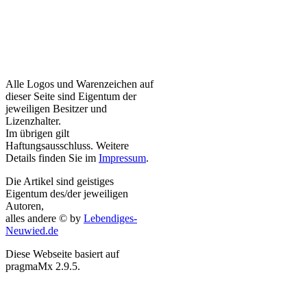
Alle Logos und Warenzeichen auf
dieser Seite sind Eigentum der
jeweiligen Besitzer und
Lizenzhalter.
Im übrigen gilt
Haftungsausschluss. Weitere
Details finden Sie im
Impressum
.
Die Artikel sind geistiges
Eigentum des/der jeweiligen
Autoren,
alles andere © by
Lebendiges-
Neuwied.de
Diese Webseite basiert auf
pragmaMx 2.9.5.