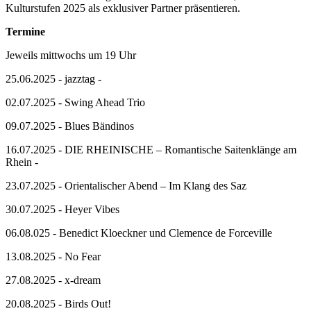
Kulturstufen 2025 als exklusiver Partner präsentieren.
Termine
Jeweils mittwochs um 19 Uhr
25.06.2025 - jazztag -
02.07.2025 - Swing Ahead Trio
09.07.2025 - Blues Bändinos
16.07.2025 - DIE RHEINISCHE – Romantische Saitenklänge am
Rhein -
23.07.2025 - Orientalischer Abend – Im Klang des Saz
30.07.2025 - Heyer Vibes
06.08.025 - Benedict Kloeckner und Clemence de Forceville
13.08.2025 - No Fear
27.08.2025 - x-dream
20.08.2025 - Birds Out!