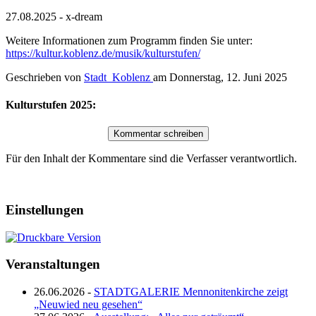
27.08.2025 - x-dream
Weitere Informationen zum Programm finden Sie unter:
https://kultur.koblenz.de/musik/kulturstufen/
Geschrieben von
Stadt_Koblenz
am
Donnerstag, 12. Juni 2025
Kulturstufen 2025:
Für den Inhalt der Kommentare sind die Verfasser verantwortlich.
Einstellungen
Veranstaltungen
26.06.2026 -
STADTGALERIE Mennonitenkirche zeigt
„Neuwied neu gesehen“