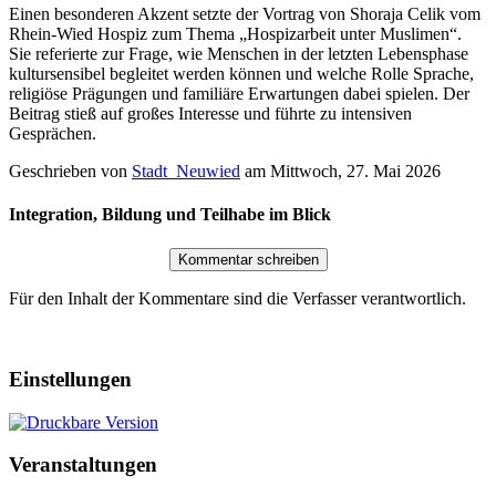
Einen besonderen Akzent setzte der Vortrag von Shoraja Celik vom
Rhein-Wied Hospiz zum Thema „Hospizarbeit unter Muslimen“.
Sie referierte zur Frage, wie Menschen in der letzten Lebensphase
kultursensibel begleitet werden können und welche Rolle Sprache,
religiöse Prägungen und familiäre Erwartungen dabei spielen. Der
Beitrag stieß auf großes Interesse und führte zu intensiven
Gesprächen.
Geschrieben von
Stadt_Neuwied
am
Mittwoch, 27. Mai 2026
Integration, Bildung und Teilhabe im Blick
Für den Inhalt der Kommentare sind die Verfasser verantwortlich.
Einstellungen
Veranstaltungen