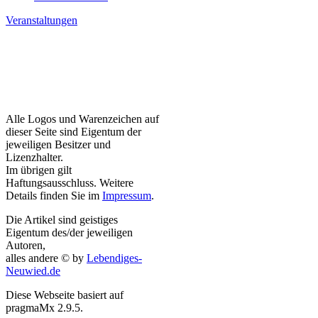
Veranstaltungen
Alle Logos und Warenzeichen auf
dieser Seite sind Eigentum der
jeweiligen Besitzer und
Lizenzhalter.
Im übrigen gilt
Haftungsausschluss. Weitere
Details finden Sie im
Impressum
.
Die Artikel sind geistiges
Eigentum des/der jeweiligen
Autoren,
alles andere © by
Lebendiges-
Neuwied.de
Diese Webseite basiert auf
pragmaMx 2.9.5.