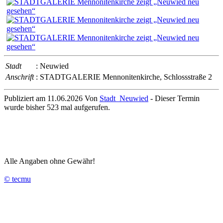
Stadt
: Neuwied
Anschrift
: STADTGALERIE Mennonitenkirche, Schlossstraße 2
Publiziert am 11.06.2026 Von
Stadt_Neuwied
- Dieser Termin
wurde bisher 523 mal aufgerufen.
Alle Angaben ohne Gewähr!
© tecmu