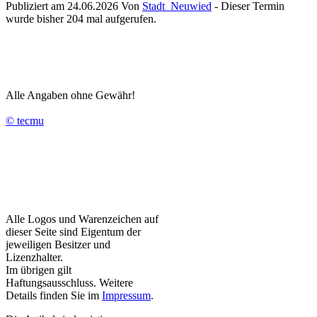
Publiziert am 24.06.2026 Von
Stadt_Neuwied
- Dieser Termin
wurde bisher 204 mal aufgerufen.
Alle Angaben ohne Gewähr!
© tecmu
Alle Logos und Warenzeichen auf
dieser Seite sind Eigentum der
jeweiligen Besitzer und
Lizenzhalter.
Im übrigen gilt
Haftungsausschluss. Weitere
Details finden Sie im
Impressum
.