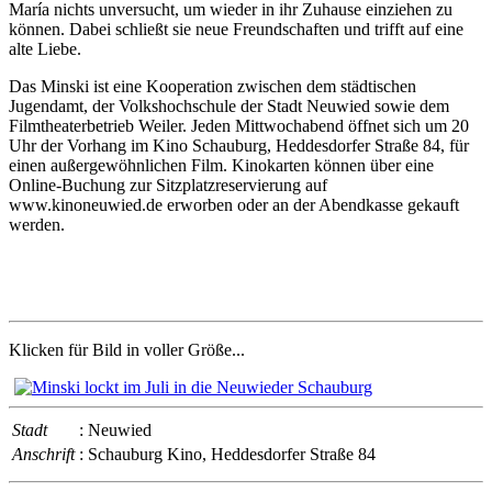
María nichts unversucht, um wieder in ihr Zuhause einziehen zu
können. Dabei schließt sie neue Freundschaften und trifft auf eine
alte Liebe.
Das Minski ist eine Kooperation zwischen dem städtischen
Jugendamt, der Volkshochschule der Stadt Neuwied sowie dem
Filmtheaterbetrieb Weiler. Jeden Mittwochabend öffnet sich um 20
Uhr der Vorhang im Kino Schauburg, Heddesdorfer Straße 84, für
einen außergewöhnlichen Film. Kinokarten können über eine
Online-Buchung zur Sitzplatzreservierung auf
www.kinoneuwied.de erworben oder an der Abendkasse gekauft
werden.
Klicken für Bild in voller Größe...
Stadt
: Neuwied
Anschrift
: Schauburg Kino, Heddesdorfer Straße 84