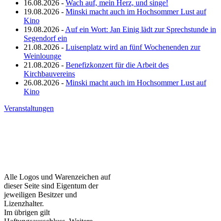
16.08.2026 -
Wach auf, mein Herz, und singe!
19.08.2026 -
Minski macht auch im Hochsommer Lust auf
Kino
19.08.2026 -
Auf ein Wort: Jan Einig lädt zur Sprechstunde in
Segendorf ein
21.08.2026 -
Luisenplatz wird an fünf Wochenenden zur
Weinlounge
21.08.2026 -
Benefizkonzert für die Arbeit des
Kirchbauvereins
26.08.2026 -
Minski macht auch im Hochsommer Lust auf
Kino
Veranstaltungen
Alle Logos und Warenzeichen auf
dieser Seite sind Eigentum der
jeweiligen Besitzer und
Lizenzhalter.
Im übrigen gilt