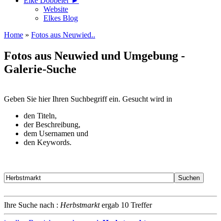
Elke Döbbeler ►
Website
Elkes Blog
Home
»
Fotos aus Neuwied..
Fotos aus Neuwied und Umgebung -
Galerie-Suche
Geben Sie hier Ihren Suchbegriff ein. Gesucht wird in
den Titeln,
der Beschreibung,
dem Usernamen und
den Keywords.
Ihre Suche nach :
Herbstmarkt
ergab 10 Treffer