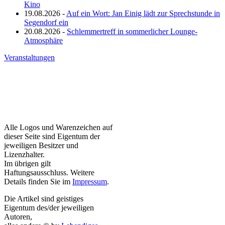
Kino
19.08.2026 -
Auf ein Wort: Jan Einig lädt zur Sprechstunde in
Segendorf ein
20.08.2026 -
Schlemmertreff in sommerlicher Lounge-
Atmosphäre
Veranstaltungen
Alle Logos und Warenzeichen auf
dieser Seite sind Eigentum der
jeweiligen Besitzer und
Lizenzhalter.
Im übrigen gilt
Haftungsausschluss. Weitere
Details finden Sie im
Impressum
.
Die Artikel sind geistiges
Eigentum des/der jeweiligen
Autoren,