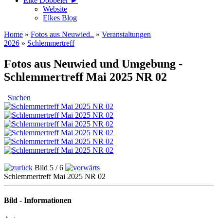
Elke Döbbeler ►
Website
Elkes Blog
Home
»
Fotos aus Neuwied..
»
Veranstaltungen
2026
»
Schlemmertreff
Fotos aus Neuwied und Umgebung -
Schlemmertreff Mai 2025 NR 02
Suchen
Bild 5 / 6
Schlemmertreff Mai 2025 NR 02
Bild - Informationen