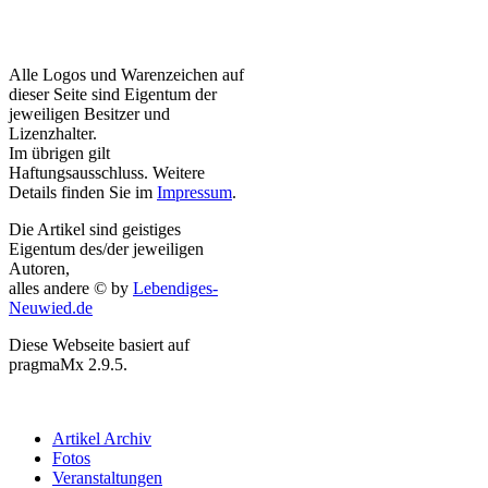
Alle Logos und Warenzeichen auf
dieser Seite sind Eigentum der
jeweiligen Besitzer und
Lizenzhalter.
Im übrigen gilt
Haftungsausschluss. Weitere
Details finden Sie im
Impressum
.
Die Artikel sind geistiges
Eigentum des/der jeweiligen
Autoren,
alles andere © by
Lebendiges-
Neuwied.de
Diese Webseite basiert auf
pragmaMx 2.9.5.
Artikel Archiv
Fotos
Veranstaltungen