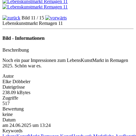
Bild 11 / 15
Lebenskunstmarkt Remagen 11
Bild - Informationen
Beschreibung
Noch ein paar Impressionen zum LebensKunstMarkt in Remagen
2025. Schön war es.
Autor
Elke Döbbeler
Dateigrösse
238.09 kBytes
Zugriffe
517
Bewertung
keine
Datum
am 24.06.2025 um 13:24
Keywords