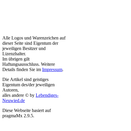
Alle Logos und Warenzeichen auf
dieser Seite sind Eigentum der
jeweiligen Besitzer und
Lizenzhalter.
Im übrigen gilt
Haftungsausschluss. Weitere
Details finden Sie im
Impressum
.
Die Artikel sind geistiges
Eigentum des/der jeweiligen
Autoren,
alles andere © by
Lebendiges-
Neuwied.de
Diese Webseite basiert auf
pragmaMx 2.9.5.