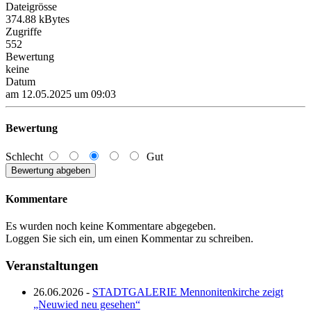
Dateigrösse
374.88 kBytes
Zugriffe
552
Bewertung
keine
Datum
am 12.05.2025 um 09:03
Bewertung
Schlecht
Gut
Kommentare
Es wurden noch keine Kommentare abgegeben.
Loggen Sie sich ein, um einen Kommentar zu schreiben.
Veranstaltungen
26.06.2026 -
STADTGALERIE Mennonitenkirche zeigt
„Neuwied neu gesehen“