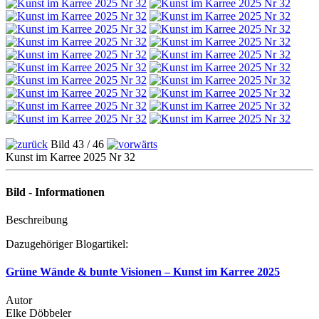
Bild 43 / 46
Kunst im Karree 2025 Nr 32
Bild - Informationen
Beschreibung
Dazugehöriger Blogartikel:
Grüne Wände & bunte Visionen – Kunst im Karree 2025
Autor
Elke Döbbeler