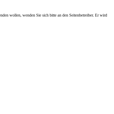
enden wollen, wenden Sie sich bitte an den Seitenbetreiber. Er wird