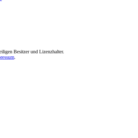
iligen Besitzer und Lizenzhalter.
ressum
.