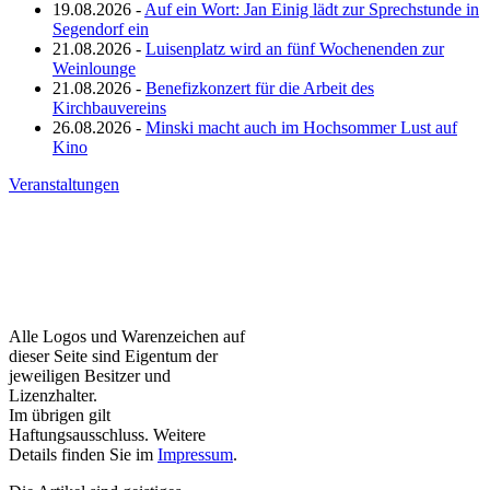
19.08.2026 -
Auf ein Wort: Jan Einig lädt zur Sprechstunde in
Segendorf ein
21.08.2026 -
Luisenplatz wird an fünf Wochenenden zur
Weinlounge
21.08.2026 -
Benefizkonzert für die Arbeit des
Kirchbauvereins
26.08.2026 -
Minski macht auch im Hochsommer Lust auf
Kino
Veranstaltungen
Alle Logos und Warenzeichen auf
dieser Seite sind Eigentum der
jeweiligen Besitzer und
Lizenzhalter.
Im übrigen gilt
Haftungsausschluss. Weitere
Details finden Sie im
Impressum
.