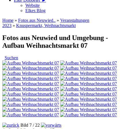
Elke Döbbeler ►
Website
Elkes Blog
Home
»
Fotos aus Neuwied..
»
Veranstaltungen
2023
»
Knuspermarkt, Weihnachtsmarkt
Fotos aus Neuwied und Umgebung -
Aufbau Weihnachtsmarkt 07
Suchen
Bild 7 / 22