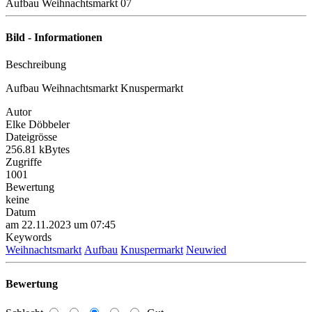
Aufbau Weihnachtsmarkt 07
Bild - Informationen
Beschreibung
Aufbau Weihnachtsmarkt Knuspermarkt
Autor
Elke Döbbeler
Dateigrösse
256.81 kBytes
Zugriffe
1001
Bewertung
keine
Datum
am 22.11.2023 um 07:45
Keywords
Weihnachtsmarkt
Aufbau
Knuspermarkt
Neuwied
Bewertung