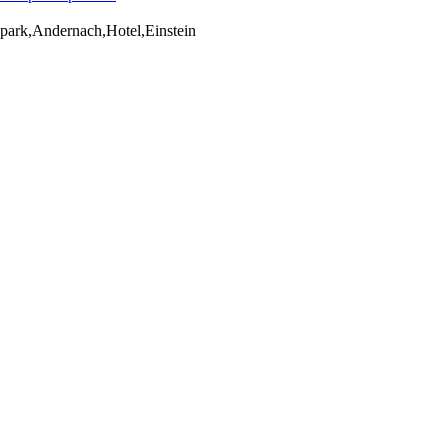
npark,Andernach,Hotel,Einstein