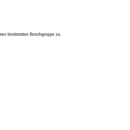
einer bestimmten Berufsgruppe zu.