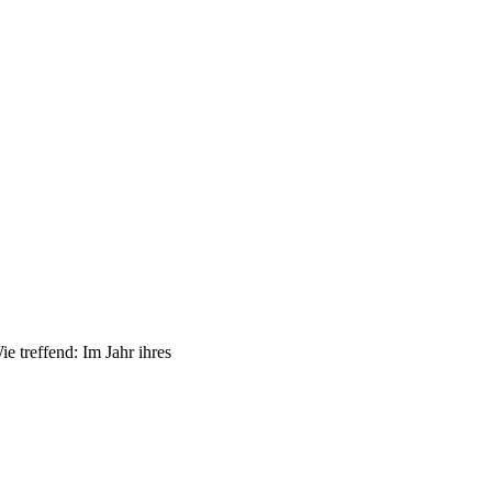
 treffend: Im Jahr ihres