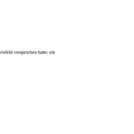
orfeld versprochen hatte: ein