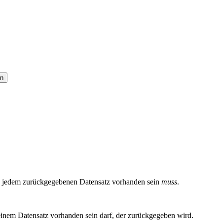
 in jedem zurückgegebenen Datensatz vorhanden sein
muss
.
einem Datensatz vorhanden sein darf, der zurückgegeben wird.