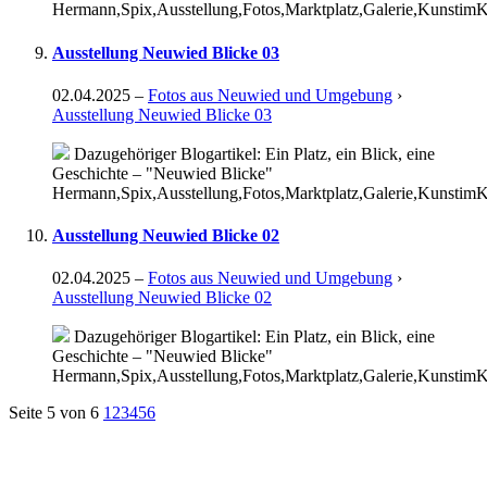
Hermann,Spix,Ausstellung,Fotos,Marktplatz,Galerie,KunstimK
Ausstellung Neuwied Blicke 03
02.04.2025
–
Fotos aus Neuwied und Umgebung
›
Ausstellung Neuwied Blicke 03
Dazugehöriger Blogartikel: Ein Platz, ein Blick, eine
Geschichte – "Neuwied Blicke"
Hermann,Spix,Ausstellung,Fotos,Marktplatz,Galerie,KunstimK
Ausstellung Neuwied Blicke 02
02.04.2025
–
Fotos aus Neuwied und Umgebung
›
Ausstellung Neuwied Blicke 02
Dazugehöriger Blogartikel: Ein Platz, ein Blick, eine
Geschichte – "Neuwied Blicke"
Hermann,Spix,Ausstellung,Fotos,Marktplatz,Galerie,KunstimK
Seite 5 von 6
1
2
3
4
5
6