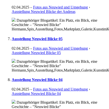
02.04.2025
–
Fotos aus Neuwied und Umgebung
›
Ausstellung Neuwied Blicke der Andreas
Dazugehöriger Blogartikel: Ein Platz, ein Blick, eine
Geschichte – "Neuwied Blicke"
Hermann,Spix,Ausstellung,Fotos,Marktplatz,Galerie,KunstimK
Ausstellung Neuwied Blicke 05
02.04.2025
–
Fotos aus Neuwied und Umgebung
›
Ausstellung Neuwied Blicke 05
Dazugehöriger Blogartikel: Ein Platz, ein Blick, eine
Geschichte – "Neuwied Blicke"
Hermann,Spix,Ausstellung,Fotos,Marktplatz,Galerie,KunstimK
Ausstellung Neuwied Blicke 04
02.04.2025
–
Fotos aus Neuwied und Umgebung
›
Ausstellung Neuwied Blicke 04
Dazugehöriger Blogartikel: Ein Platz, ein Blick, eine
Geschichte – "Neuwied Blicke"