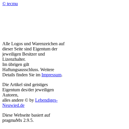
© tecmu
Alle Logos und Warenzeichen auf
dieser Seite sind Eigentum der
jeweiligen Besitzer und
Lizenzhalter.
Im übrigen gilt
Haftungsausschluss. Weitere
Details finden Sie im
Impressum
.
Die Artikel sind geistiges
Eigentum des/der jeweiligen
Autoren,
alles andere © by
Lebendiges-
Neuwied.de
Diese Webseite basiert auf
pragmaMx 2.9.5.