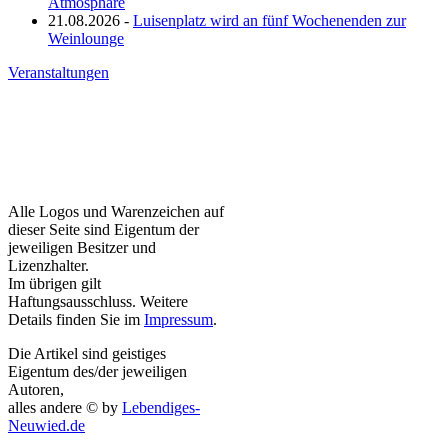
Atmosphäre
21.08.2026 -
Luisenplatz wird an fünf Wochenenden zur
Weinlounge
Veranstaltungen
Alle Logos und Warenzeichen auf
dieser Seite sind Eigentum der
jeweiligen Besitzer und
Lizenzhalter.
Im übrigen gilt
Haftungsausschluss. Weitere
Details finden Sie im
Impressum
.
Die Artikel sind geistiges
Eigentum des/der jeweiligen
Autoren,
alles andere © by
Lebendiges-
Neuwied.de