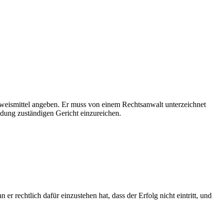
eweismittel angeben. Er muss von einem Rechtsanwalt unterzeichnet
eidung zuständigen Gericht einzureichen.
er rechtlich dafür einzustehen hat, dass der Erfolg nicht eintritt, und