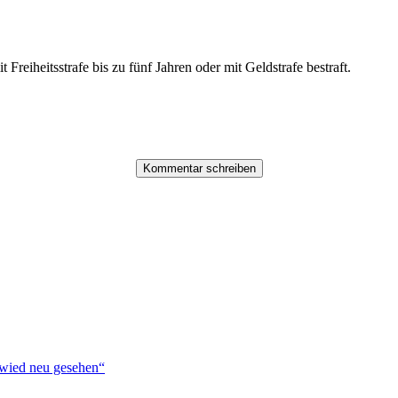
reiheitsstrafe bis zu fünf Jahren oder mit Geldstrafe bestraft.
ied neu gesehen“