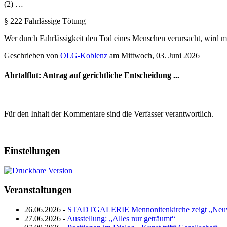
(2) …
§ 222 Fahrlässige Tötung
Wer durch Fahrlässigkeit den Tod eines Menschen verursacht, wird mit F
Geschrieben von
OLG-Koblenz
am
Mittwoch, 03. Juni 2026
Ahrtalflut: Antrag auf gerichtliche Entscheidung ...
Für den Inhalt der Kommentare sind die Verfasser verantwortlich.
Einstellungen
Veranstaltungen
26.06.2026 -
STADTGALERIE Mennonitenkirche zeigt „Neuw
27.06.2026 -
Ausstellung: „Alles nur geträumt“