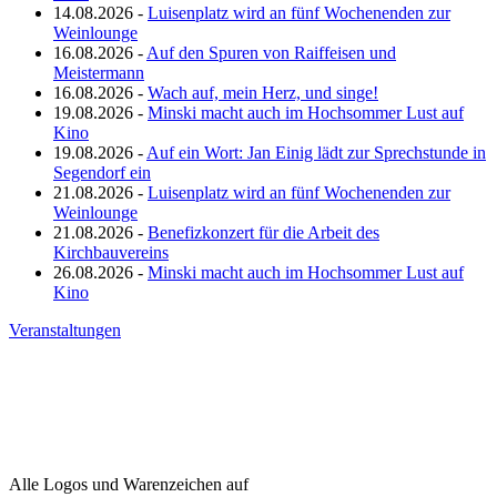
14.08.2026 -
Luisenplatz wird an fünf Wochenenden zur
Weinlounge
16.08.2026 -
Auf den Spuren von Raiffeisen und
Meistermann
16.08.2026 -
Wach auf, mein Herz, und singe!
19.08.2026 -
Minski macht auch im Hochsommer Lust auf
Kino
19.08.2026 -
Auf ein Wort: Jan Einig lädt zur Sprechstunde in
Segendorf ein
21.08.2026 -
Luisenplatz wird an fünf Wochenenden zur
Weinlounge
21.08.2026 -
Benefizkonzert für die Arbeit des
Kirchbauvereins
26.08.2026 -
Minski macht auch im Hochsommer Lust auf
Kino
Veranstaltungen
Alle Logos und Warenzeichen auf