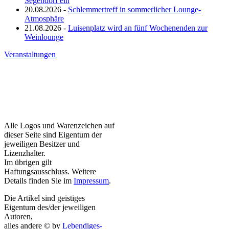
Segendorf ein
20.08.2026 -
Schlemmertreff in sommerlicher Lounge-
Atmosphäre
21.08.2026 -
Luisenplatz wird an fünf Wochenenden zur
Weinlounge
Veranstaltungen
Alle Logos und Warenzeichen auf
dieser Seite sind Eigentum der
jeweiligen Besitzer und
Lizenzhalter.
Im übrigen gilt
Haftungsausschluss. Weitere
Details finden Sie im
Impressum
.
Die Artikel sind geistiges
Eigentum des/der jeweiligen
Autoren,
alles andere © by
Lebendiges-