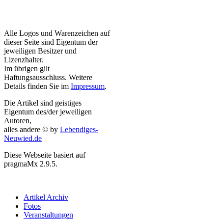
Alle Logos und Warenzeichen auf
dieser Seite sind Eigentum der
jeweiligen Besitzer und
Lizenzhalter.
Im übrigen gilt
Haftungsausschluss. Weitere
Details finden Sie im
Impressum
.
Die Artikel sind geistiges
Eigentum des/der jeweiligen
Autoren,
alles andere © by
Lebendiges-
Neuwied.de
Diese Webseite basiert auf
pragmaMx 2.9.5.
Artikel Archiv
Fotos
Veranstaltungen