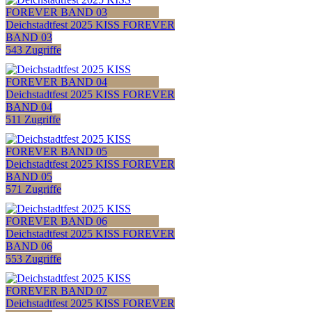
Deichstadtfest 2025 KISS FOREVER
BAND 03
543 Zugriffe
Deichstadtfest 2025 KISS FOREVER
BAND 04
511 Zugriffe
Deichstadtfest 2025 KISS FOREVER
BAND 05
571 Zugriffe
Deichstadtfest 2025 KISS FOREVER
BAND 06
553 Zugriffe
Deichstadtfest 2025 KISS FOREVER