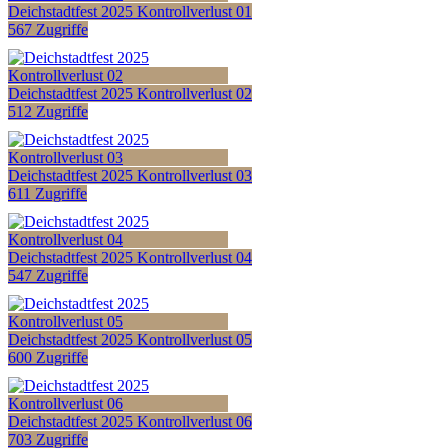
Deichstadtfest 2025 Kontrollverlust 01
567 Zugriffe
Deichstadtfest 2025 Kontrollverlust 02
512 Zugriffe
Deichstadtfest 2025 Kontrollverlust 03
611 Zugriffe
Deichstadtfest 2025 Kontrollverlust 04
547 Zugriffe
Deichstadtfest 2025 Kontrollverlust 05
600 Zugriffe
Deichstadtfest 2025 Kontrollverlust 06
703 Zugriffe