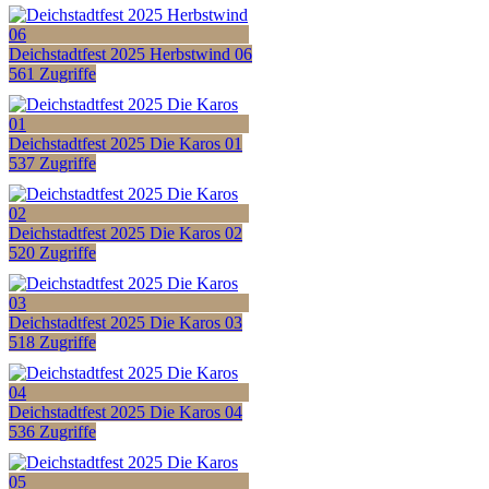
Deichstadtfest 2025 Herbstwind 06
561 Zugriffe
Deichstadtfest 2025 Die Karos 01
537 Zugriffe
Deichstadtfest 2025 Die Karos 02
520 Zugriffe
Deichstadtfest 2025 Die Karos 03
518 Zugriffe
Deichstadtfest 2025 Die Karos 04
536 Zugriffe