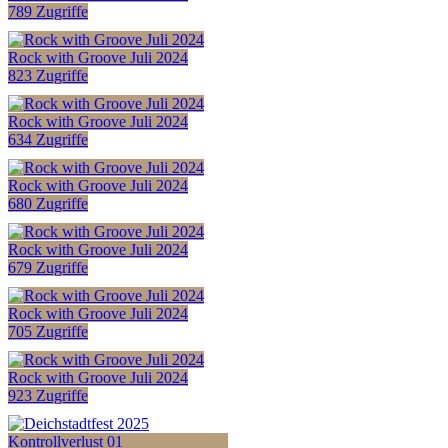
789 Zugriffe
Rock with Groove Juli 2024
823 Zugriffe
Rock with Groove Juli 2024
634 Zugriffe
Rock with Groove Juli 2024
680 Zugriffe
Rock with Groove Juli 2024
679 Zugriffe
Rock with Groove Juli 2024
705 Zugriffe
Rock with Groove Juli 2024
923 Zugriffe