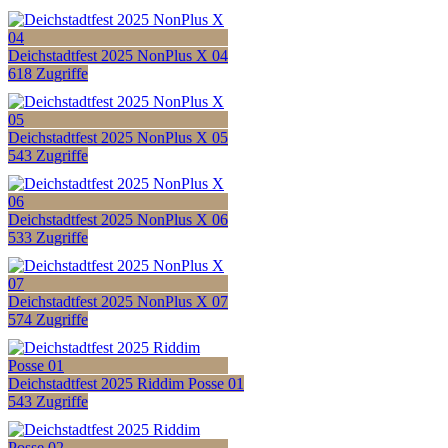
Deichstadtfest 2025 NonPlus X 04
618 Zugriffe
Deichstadtfest 2025 NonPlus X 05
543 Zugriffe
Deichstadtfest 2025 NonPlus X 06
533 Zugriffe
Deichstadtfest 2025 NonPlus X 07
574 Zugriffe
Deichstadtfest 2025 Riddim Posse 01
543 Zugriffe