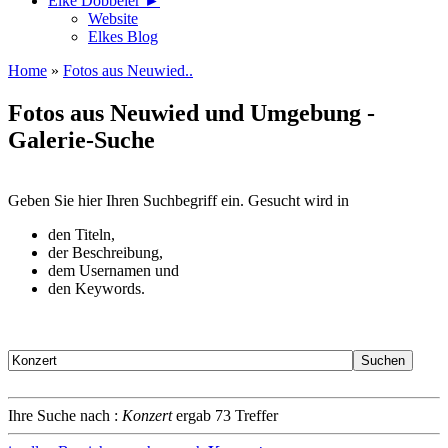
Elke Döbbeler ►
Website
Elkes Blog
Home
»
Fotos aus Neuwied..
Fotos aus Neuwied und Umgebung -
Galerie-Suche
Geben Sie hier Ihren Suchbegriff ein. Gesucht wird in
den Titeln,
der Beschreibung,
dem Usernamen und
den Keywords.
Ihre Suche nach :
Konzert
ergab 73 Treffer