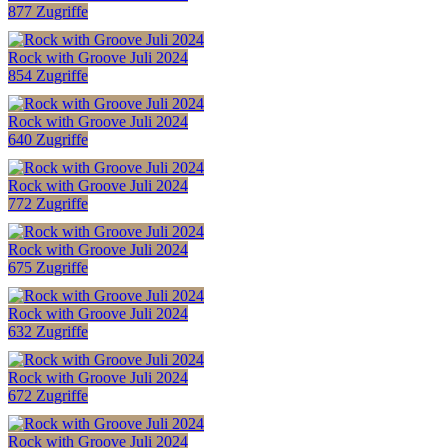
877 Zugriffe
Rock with Groove Juli 2024
854 Zugriffe
Rock with Groove Juli 2024
640 Zugriffe
Rock with Groove Juli 2024
772 Zugriffe
Rock with Groove Juli 2024
675 Zugriffe
Rock with Groove Juli 2024
632 Zugriffe
Rock with Groove Juli 2024
672 Zugriffe
Rock with Groove Juli 2024