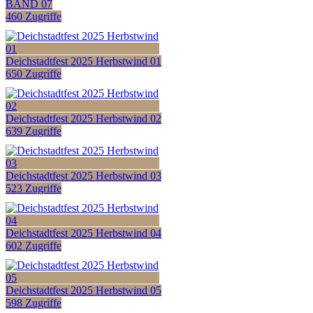
BAND 07
460 Zugriffe
Deichstadtfest 2025 Herbstwind 01
650 Zugriffe
Deichstadtfest 2025 Herbstwind 02
639 Zugriffe
Deichstadtfest 2025 Herbstwind 03
523 Zugriffe
Deichstadtfest 2025 Herbstwind 04
602 Zugriffe
Deichstadtfest 2025 Herbstwind 05
598 Zugriffe