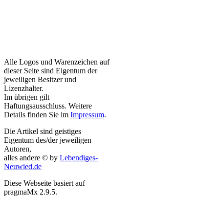
Alle Logos und Warenzeichen auf
dieser Seite sind Eigentum der
jeweiligen Besitzer und
Lizenzhalter.
Im übrigen gilt
Haftungsausschluss. Weitere
Details finden Sie im
Impressum
.
Die Artikel sind geistiges
Eigentum des/der jeweiligen
Autoren,
alles andere © by
Lebendiges-
Neuwied.de
Diese Webseite basiert auf
pragmaMx 2.9.5.