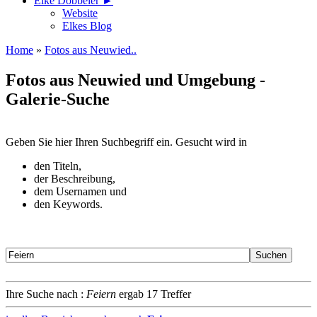
Elke Döbbeler ►
Website
Elkes Blog
Home
»
Fotos aus Neuwied..
Fotos aus Neuwied und Umgebung -
Galerie-Suche
Geben Sie hier Ihren Suchbegriff ein. Gesucht wird in
den Titeln,
der Beschreibung,
dem Usernamen und
den Keywords.
Ihre Suche nach :
Feiern
ergab 17 Treffer