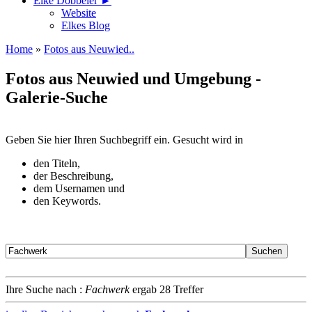
Elke Döbbeler ►
Website
Elkes Blog
Home
»
Fotos aus Neuwied..
Fotos aus Neuwied und Umgebung -
Galerie-Suche
Geben Sie hier Ihren Suchbegriff ein. Gesucht wird in
den Titeln,
der Beschreibung,
dem Usernamen und
den Keywords.
Ihre Suche nach :
Fachwerk
ergab 28 Treffer