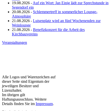
19.08.2026 -
Auf ein Wort: Jan Einig lädt zur Sprechstunde in
Segendorf ein
20.08.2026 -
Schlemmertreff in sommerlicher Lounge-
Atmosphäre
21.08.2026 -
Luisenplatz wird an fünf Wochenenden zur
Weinlounge
21.08.2026 -
Benefizkonzert für die Arbeit des
Kirchbauvereins
Veranstaltungen
Alle Logos und Warenzeichen auf
dieser Seite sind Eigentum der
jeweiligen Besitzer und
Lizenzhalter.
Im übrigen gilt
Haftungsausschluss. Weitere
Details finden Sie im
Impressum
.