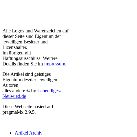
Alle Logos und Warenzeichen auf
dieser Seite sind Eigentum der
jeweiligen Besitzer und
Lizenzhalter.
Im übrigen gilt
Haftungsausschluss. Weitere
Details finden Sie im
Impressum
.
Die Artikel sind geistiges
Eigentum des/der jeweiligen
Autoren,
alles andere © by
Lebendiges-
Neuwied.de
Diese Webseite basiert auf
pragmaMx 2.9.5.
Artikel Archiv