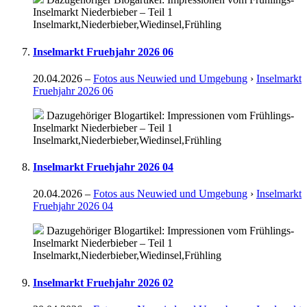
Inselmarkt Niederbieber – Teil 1
Inselmarkt,Niederbieber,Wiedinsel,Frühling
Inselmarkt Fruehjahr 2026 06
20.04.2026
–
Fotos aus Neuwied und Umgebung
›
Inselmarkt
Fruehjahr 2026 06
Dazugehöriger Blogartikel: Impressionen vom Frühlings-
Inselmarkt Niederbieber – Teil 1
Inselmarkt,Niederbieber,Wiedinsel,Frühling
Inselmarkt Fruehjahr 2026 04
20.04.2026
–
Fotos aus Neuwied und Umgebung
›
Inselmarkt
Fruehjahr 2026 04
Dazugehöriger Blogartikel: Impressionen vom Frühlings-
Inselmarkt Niederbieber – Teil 1
Inselmarkt,Niederbieber,Wiedinsel,Frühling
Inselmarkt Fruehjahr 2026 02