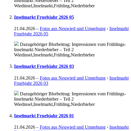
Inselmarkt Niederbieber – Teil 2
Wiedinsel,Inselmarkt,Frühling,Niederbieber
Inselmarkt Fruehjahr 2026 05
21.04.2026
–
Fotos aus Neuwied und Umgebung
›
Inselmarkt
Fruehjahr 2026 05
Dazugehöriger Blorbeitrag: Impressionen vom Frühlings-
Inselmarkt Niederbieber – Teil 2
Wiedinsel,Inselmarkt,Frühling,Niederbieber
Inselmarkt Fruehjahr 2026 03
21.04.2026
–
Fotos aus Neuwied und Umgebung
›
Inselmarkt
Fruehjahr 2026 03
Dazugehöriger Blorbeitrag: Impressionen vom Frühlings-
Inselmarkt Niederbieber – Teil 2
Wiedinsel,Inselmarkt,Frühling,Niederbieber
Inselmarkt Fruehjahr 2026 01
21.04.2026
–
Fotos aus Neuwied und Umgebung
›
Inselmarkt