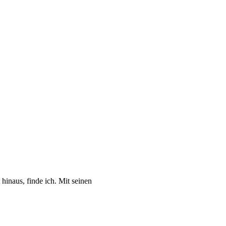
hinaus, finde ich. Mit seinen