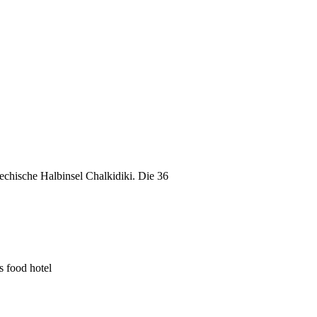
echische Halbinsel Chalkidiki. Die 36
s food hotel