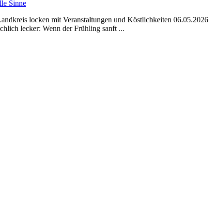
lle Sinne
andkreis locken mit Veranstaltungen und Köstlichkeiten 06.05.2026
ich lecker: Wenn der Frühling sanft ...