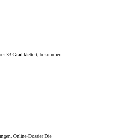
ber 33 Grad klettert, bekommen
ungen, Online-Dossier Die