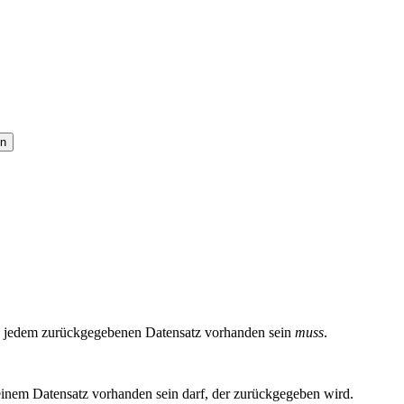
 in jedem zurückgegebenen Datensatz vorhanden sein
muss
.
einem Datensatz vorhanden sein darf, der zurückgegeben wird.