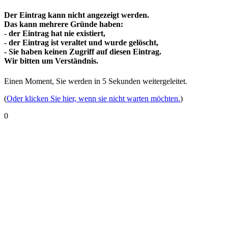
Der Eintrag kann nicht angezeigt werden.
Das kann mehrere Gründe haben:
- der Eintrag hat nie existiert,
- der Eintrag ist veraltet und wurde gelöscht,
- Sie haben keinen Zugriff auf diesen Eintrag.
Wir bitten um Verständnis.
Einen Moment, Sie werden in
5
Sekunden weitergeleitet.
(
Oder klicken Sie hier, wenn sie nicht warten möchten.
)
0