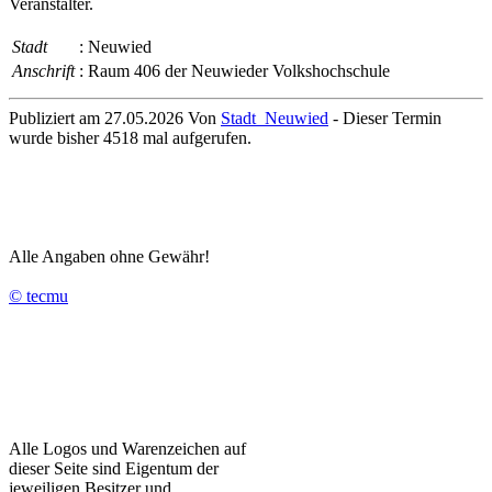
Veranstalter.
Stadt
: Neuwied
Anschrift
: Raum 406 der Neuwieder Volkshochschule
Publiziert am 27.05.2026 Von
Stadt_Neuwied
- Dieser Termin
wurde bisher 4518 mal aufgerufen.
Alle Angaben ohne Gewähr!
© tecmu
Alle Logos und Warenzeichen auf
dieser Seite sind Eigentum der
jeweiligen Besitzer und